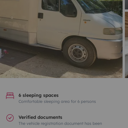
6 sleeping spaces
Comfortable sleeping area for 6 persons
Verified documents
The vehicle registration document has been