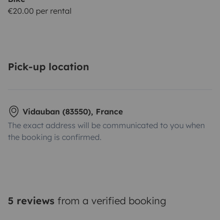
€20.00 per rental
Pick-up location
Vidauban (83550), France
The exact address will be communicated to you when
the booking is confirmed.
5 reviews
from a verified booking