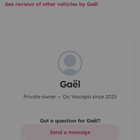
See reviews of other vehicles by Gaël
Gaël
Private owner — On Yescapa since 2025
Got a question for Gaël?
Send a message