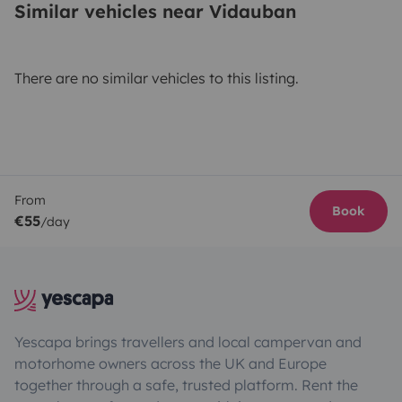
Similar vehicles near Vidauban
There are no similar vehicles to this listing.
From
Book
€55
/day
Yescapa brings travellers and local campervan and
motorhome owners across the UK and Europe
together through a safe, trusted platform. Rent the