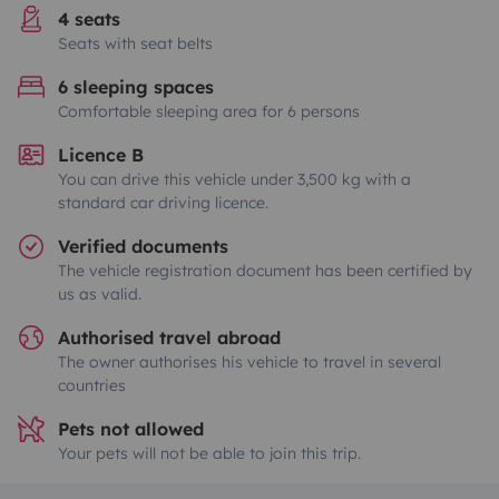
4 seats
Seats with seat belts
6 sleeping spaces
Comfortable sleeping area for 6 persons
Licence B
You can drive this vehicle under 3,500 kg with a
standard car driving licence.
Verified documents
The vehicle registration document has been certified by
us as valid.
Authorised travel abroad
The owner authorises his vehicle to travel in several
countries
Pets not allowed
Your pets will not be able to join this trip.