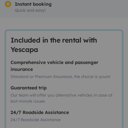
Instant booking
Quick and easy!
Included in the rental with
Yescapa
Comprehensive vehicle and passenger
insurance
Standard or Premium Insurance, the choice is yours!
Guaranteed trip
Our team will offer you alternative vehicles in case of
last-minute issues
24/7 Roadside Assistance
24/7 Roadside Assistance