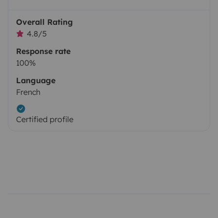
Overall Rating
4.8/5
Response rate
100%
Language
French
Certified profile