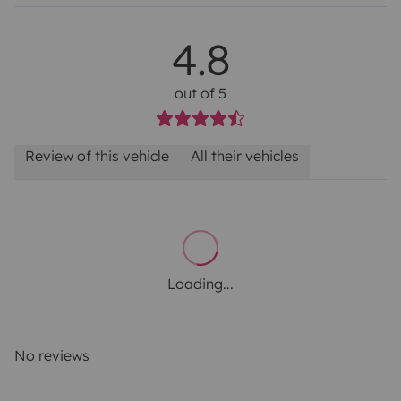
4.8
out of 5
Review of this vehicle
All their vehicles
Loading...
No reviews