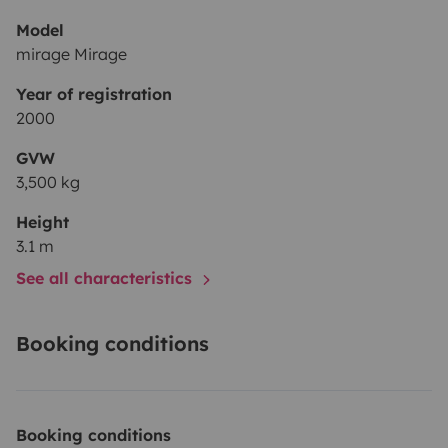
Model
mirage Mirage
Year of registration
2000
GVW
3,500 kg
Height
3.1 m
See all characteristics
Booking conditions
Booking conditions