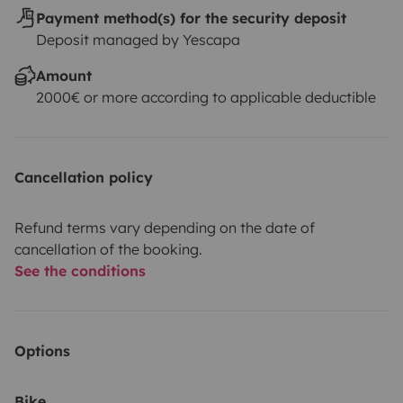
Payment method(s) for the security deposit
Deposit managed by Yescapa
Amount
2000€ or more according to applicable deductible
Cancellation policy
Refund terms vary depending on the date of
cancellation of the booking.
See the conditions
Options
Bike