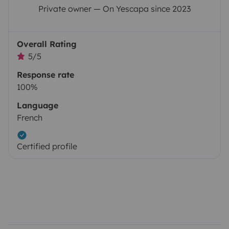
Private owner — On Yescapa since 2023
Overall Rating
5/5
Response rate
100%
Language
French
Certified profile