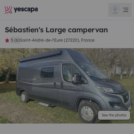
Sébastien's Large campervan
5 (6)
Saint-André-de-l'Eure (27220), France
See the photos