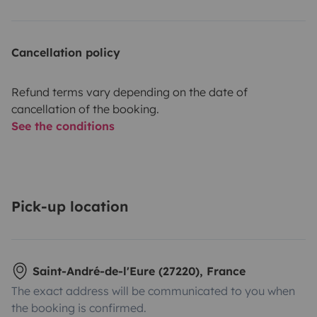
Cancellation policy
Refund terms vary depending on the date of
cancellation of the booking.
See the conditions
Pick-up location
Saint-André-de-l'Eure (27220), France
The exact address will be communicated to you when
the booking is confirmed.