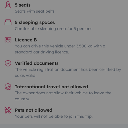
5 seats
Seats with seat belts
5 sleeping spaces
Comfortable sleeping area for 5 persons
Licence B
You can drive this vehicle under 3,500 kg with a
standard car driving licence.
Verified documents
The vehicle registration document has been certified by
us as valid.
International travel not allowed
The owner does not allow their vehicle to leave the
country.
Pets not allowed
Your pets will not be able to join this trip.