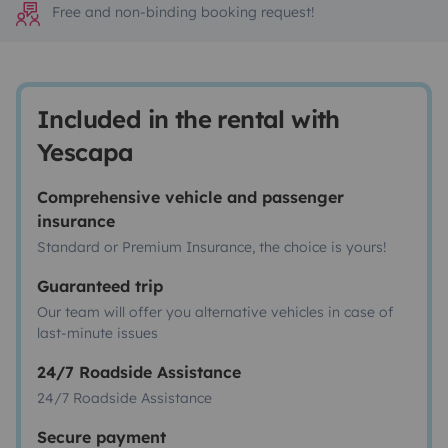
Free and non-binding booking request!
Included in the rental with
Yescapa
Comprehensive vehicle and passenger
insurance
Standard or Premium Insurance, the choice is yours!
Guaranteed trip
Our team will offer you alternative vehicles in case of
last-minute issues
24/7 Roadside Assistance
24/7 Roadside Assistance
Secure payment