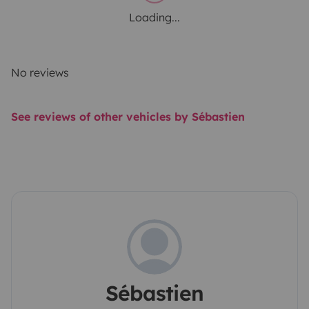
Loading...
No reviews
See reviews of other vehicles by Sébastien
Sébastien