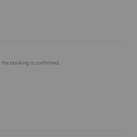
the booking is confirmed.