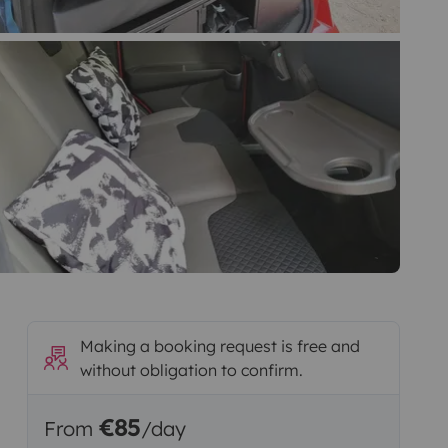
Making a booking request is free and
without obligation to confirm.
€85
From
/day