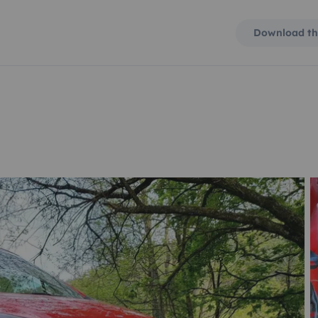
Download th