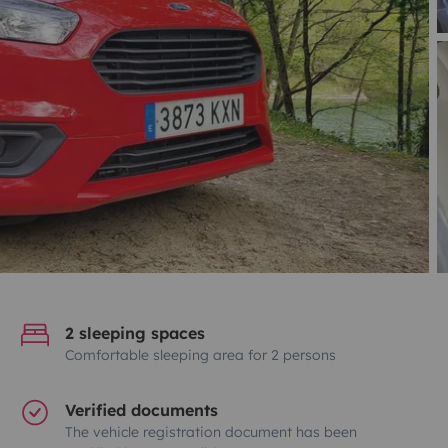
2 sleeping spaces
Comfortable sleeping area for 2 persons
Verified documents
The vehicle registration document has been