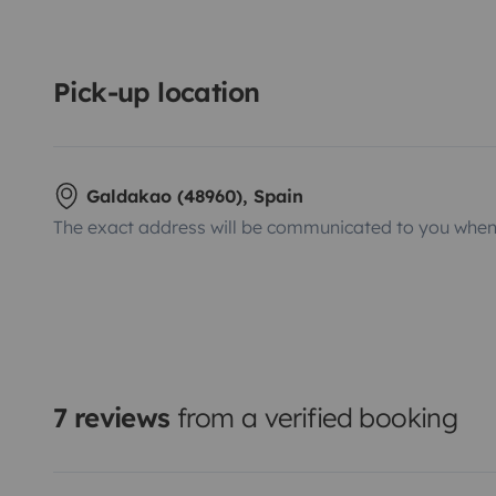
Pick-up location
Galdakao (48960), Spain
The exact address will be communicated to you when 
7 reviews
from a verified booking