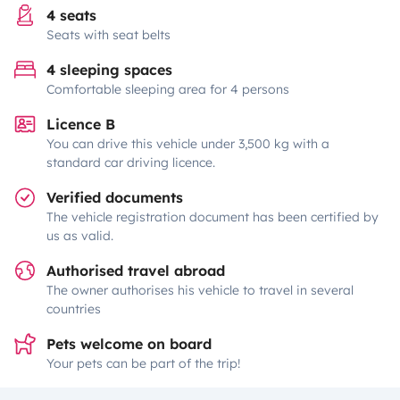
4 seats
Seats with seat belts
4 sleeping spaces
Comfortable sleeping area for 4 persons
Licence B
You can drive this vehicle under 3,500 kg with a
standard car driving licence.
Verified documents
The vehicle registration document has been certified by
us as valid.
Authorised travel abroad
The owner authorises his vehicle to travel in several
countries
Pets welcome on board
Your pets can be part of the trip!