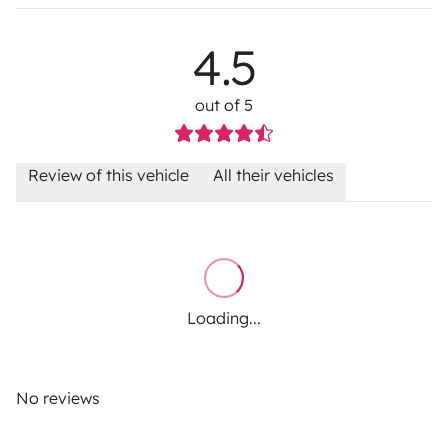
4.5
out of 5
Review of this vehicle
All their vehicles
Loading...
No reviews