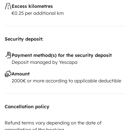
Excess kilometres
€0.25 per additional km
Security deposit:
Payment method(s) for the security deposit
Deposit managed by Yescapa
Amount
2000€ or more according to applicable deductible
Cancellation policy
Refund terms vary depending on the date of
cancellation of the booking.