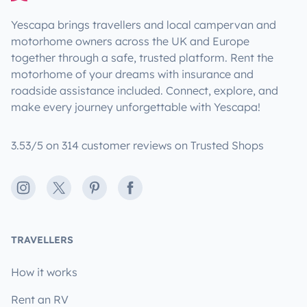
Yescapa brings travellers and local campervan and
motorhome owners across the UK and Europe
together through a safe, trusted platform. Rent the
motorhome of your dreams with insurance and
roadside assistance included. Connect, explore, and
make every journey unforgettable with Yescapa!
3.53/5 on 314 customer reviews on Trusted Shops
Instagram
X
Pinterest
Facebook
TRAVELLERS
How it works
Rent an RV