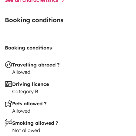
Booking conditions
Booking conditions
Travelling abroad ?
Allowed
Driving licence
Category B
Pets allowed ?
Allowed
Smoking allowed ?
Not allowed