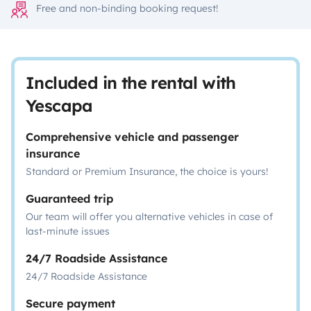
Free and non-binding booking request!
Included in the rental with
Yescapa
Comprehensive vehicle and passenger
insurance
Standard or Premium Insurance, the choice is yours!
Guaranteed trip
Our team will offer you alternative vehicles in case of
last-minute issues
24/7 Roadside Assistance
24/7 Roadside Assistance
Secure payment