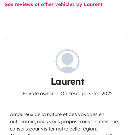
See reviews of other vehicles by Laurent
Laurent
Private owner — On Yescapa since 2022
Amoureux de la nature et des voyages en
autonomie, nous vous proposerons les meilleurs
conseils pour visiter notre belle région.