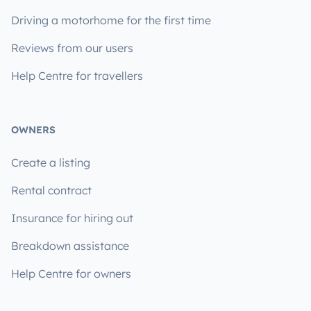
Driving a motorhome for the first time
Reviews from our users
Help Centre for travellers
OWNERS
Create a listing
Rental contract
Insurance for hiring out
Breakdown assistance
Help Centre for owners