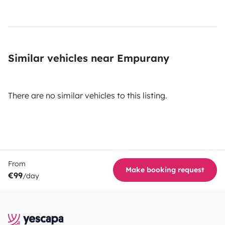
Similar vehicles near Empurany
There are no similar vehicles to this listing.
From
Make booking request
€99
/day