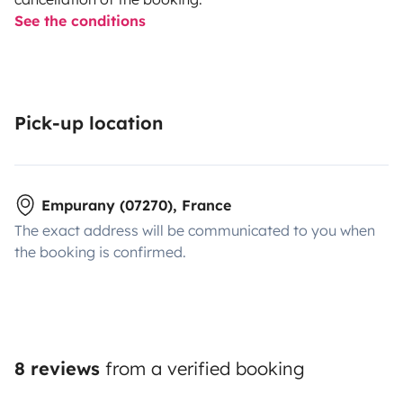
See the conditions
Pick-up location
Empurany (07270), France
The exact address will be communicated to you when
the booking is confirmed.
8 reviews
from a verified booking