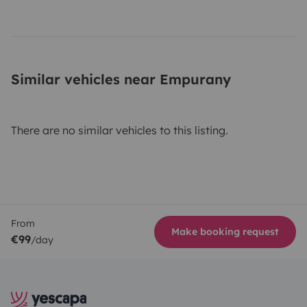
Similar vehicles near Empurany
There are no similar vehicles to this listing.
From
Make booking request
€99
/day