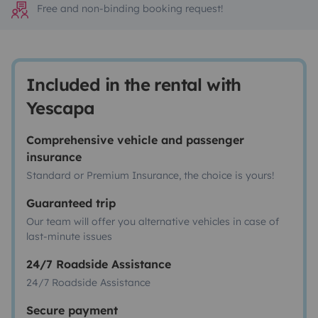
Free and non-binding booking request!
Included in the rental with
Yescapa
Comprehensive vehicle and passenger
insurance
Standard or Premium Insurance, the choice is yours!
Guaranteed trip
Our team will offer you alternative vehicles in case of
last-minute issues
24/7 Roadside Assistance
24/7 Roadside Assistance
Secure payment