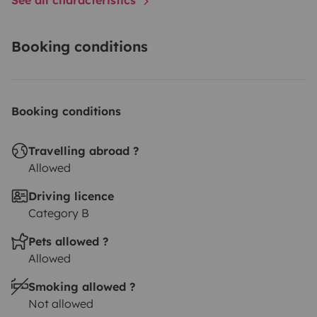
Booking conditions
Booking conditions
Travelling abroad ?
Allowed
Driving licence
Category B
Pets allowed ?
Allowed
Smoking allowed ?
Not allowed