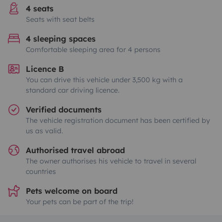
4 seats
Seats with seat belts
4 sleeping spaces
Comfortable sleeping area for 4 persons
Licence B
You can drive this vehicle under 3,500 kg with a
standard car driving licence.
Verified documents
The vehicle registration document has been certified by
us as valid.
Authorised travel abroad
The owner authorises his vehicle to travel in several
countries
Pets welcome on board
Your pets can be part of the trip!