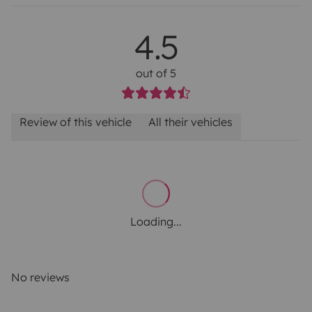
4.5
out of 5
Review of this vehicle
All their vehicles
Loading...
No reviews