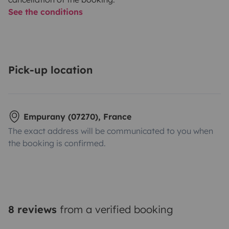
See the conditions
Pick-up location
Empurany (07270), France
The exact address will be communicated to you when
the booking is confirmed.
8 reviews
from a verified booking