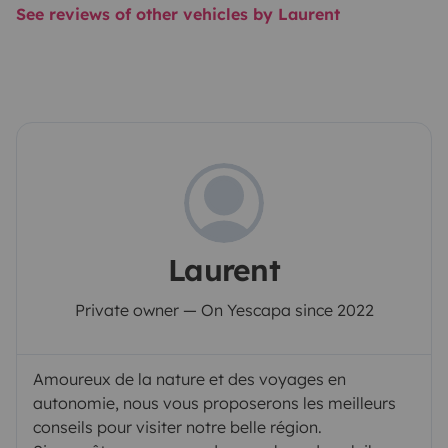
See reviews of other vehicles by Laurent
Laurent
Private owner — On Yescapa since 2022
Amoureux de la nature et des voyages en
autonomie, nous vous proposerons les meilleurs
conseils pour visiter notre belle région.