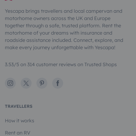
Yescapa brings travellers and local campervan and
motorhome owners across the UK and Europe
together through a safe, trusted platform. Rent the
motorhome of your dreams with insurance and
roadside assistance included. Connect, explore, and
make every journey unforgettable with Yescapa!
3.53/5 on 314 customer reviews on Trusted Shops
Instagram
X
Pinterest
Facebook
TRAVELLERS
How it works
Rent an RV