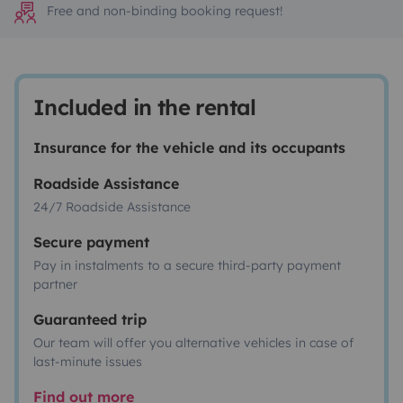
Free and non-binding booking request!
Included in the rental
Insurance for the vehicle and its occupants
Roadside Assistance
24/7 Roadside Assistance
Secure payment
Pay in instalments to a secure third-party payment
partner
Guaranteed trip
Our team will offer you alternative vehicles in case of
last-minute issues
Find out more