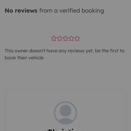
No reviews
from a verified booking
This owner doesn't have any reviews yet, be the first to
book their vehicle