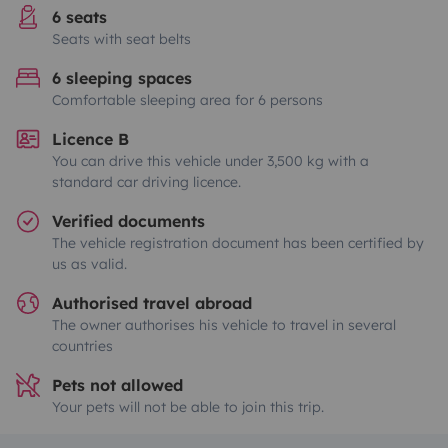
6 seats
Seats with seat belts
6 sleeping spaces
Comfortable sleeping area for 6 persons
Licence B
You can drive this vehicle under 3,500 kg with a
standard car driving licence.
Verified documents
The vehicle registration document has been certified by
us as valid.
Authorised travel abroad
The owner authorises his vehicle to travel in several
countries
Pets not allowed
Your pets will not be able to join this trip.