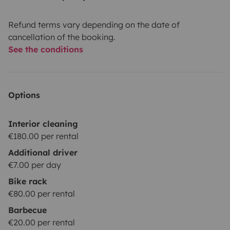
Refund terms vary depending on the date of
cancellation of the booking.
See the conditions
Options
Interior cleaning
€180.00 per rental
Additional driver
€7.00 per day
Bike rack
€80.00 per rental
Barbecue
€20.00 per rental