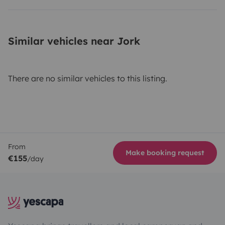
Similar vehicles near Jork
There are no similar vehicles to this listing.
From
Make booking request
€155
/day