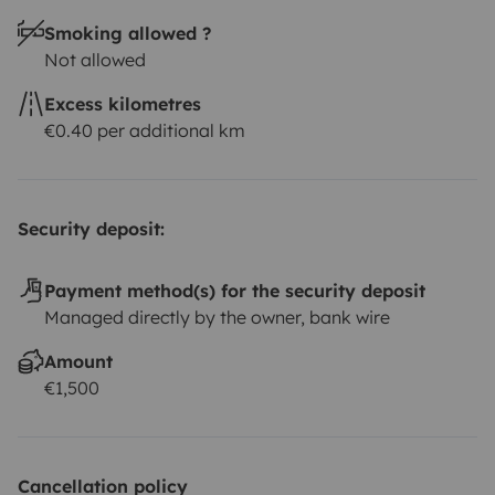
Smoking allowed ?
Not allowed
Excess kilometres
€0.40 per additional km
Security deposit:
Payment method(s) for the security deposit
Managed directly by the owner, bank wire
Amount
€1,500
Cancellation policy