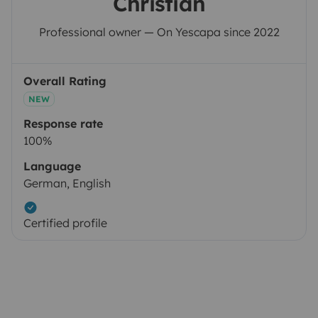
Christian
Professional owner — On Yescapa since 2022
Overall Rating
NEW
Response rate
100%
Language
German, English
Certified profile