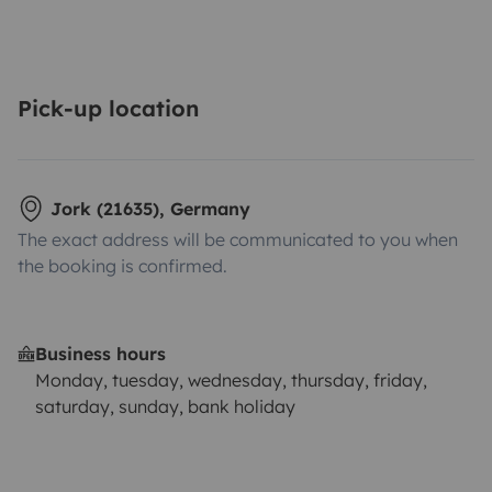
Pick-up location
Jork (21635), Germany
The exact address will be communicated to you when
the booking is confirmed.
Business hours
Monday, tuesday, wednesday, thursday, friday,
saturday, sunday, bank holiday