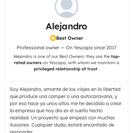
Alejandro
Best Owner
Professional owner — On Yescapa since 2017
Alejandro
is one of our Best Owners: they are the
top-
rated owners
on
Yescapa
, with whom we maintain a
privileged relationship of trust
.
Soy Alejandro, amante de los viajes en la libertad
que produce una camper o una autocaravana, y
por eso hace ya unos años me he decidido a crear
la empresa que hoy día es el sueño hecho
realidad. Un proyecto que empezó con muchas
ilusiones. Cualquier duda, estaré encantado de
responder.