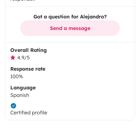
Got a question for Alejandro?
Send a message
Overall Rating
4.9/5
Response rate
100%
Language
Spanish
Certified profile