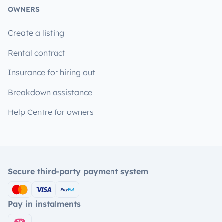
OWNERS
Create a listing
Rental contract
Insurance for hiring out
Breakdown assistance
Help Centre for owners
Secure third-party payment system
Pay in instalments