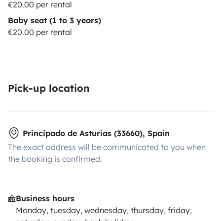
€20.00 per rental
Baby seat (1 to 3 years)
€20.00 per rental
Pick-up location
Principado de Asturias (33660), Spain
The exact address will be communicated to you when
the booking is confirmed.
Business hours
Monday, tuesday, wednesday, thursday, friday,