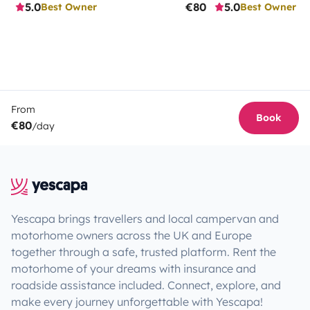
5.0
€80
5.0
Best Owner
Best Owner
From
Book
€80
/day
Yescapa brings travellers and local campervan and
motorhome owners across the UK and Europe
together through a safe, trusted platform. Rent the
motorhome of your dreams with insurance and
roadside assistance included. Connect, explore, and
make every journey unforgettable with Yescapa!