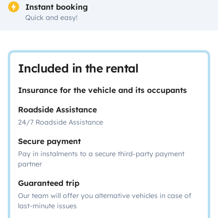
Instant booking
Quick and easy!
Included in the rental
Insurance for the vehicle and its occupants
Roadside Assistance
24/7 Roadside Assistance
Secure payment
Pay in instalments to a secure third-party payment
partner
Guaranteed trip
Our team will offer you alternative vehicles in case of
last-minute issues