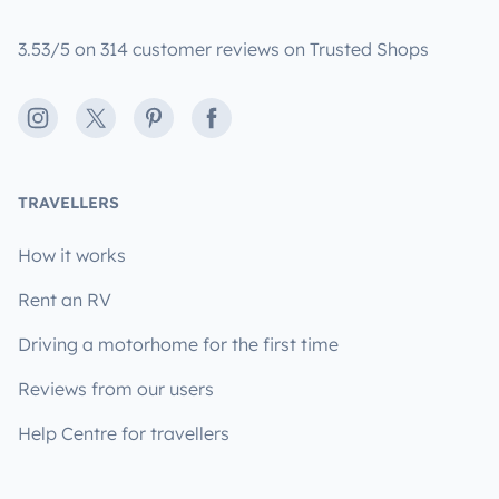
3.53/5 on 314 customer reviews on Trusted Shops
Instagram
X
Pinterest
Facebook
TRAVELLERS
How it works
Rent an RV
Driving a motorhome for the first time
Reviews from our users
Help Centre for travellers