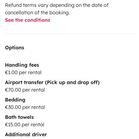
Refund terms vary depending on the date of
cancellation of the booking.
See the conditions
Options
Handling fees
€1.00 per rental
Airport transfer (Pick up and drop off)
€70.00 per rental
Bedding
€30.00 per rental
Bath towels
€15.00 per rental
Additional driver