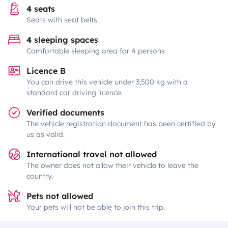
4 seats
Seats with seat belts
4 sleeping spaces
Comfortable sleeping area for 4 persons
Licence B
You can drive this vehicle under 3,500 kg with a
standard car driving licence.
Verified documents
The vehicle registration document has been certified by
us as valid.
International travel not allowed
The owner does not allow their vehicle to leave the
country.
Pets not allowed
Your pets will not be able to join this trip.