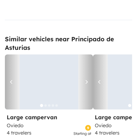
Similar vehicles near Principado de
Asturias
Large campervan
Large camper
Oviedo
Oviedo
4 travelers
4 travelers
Starting at