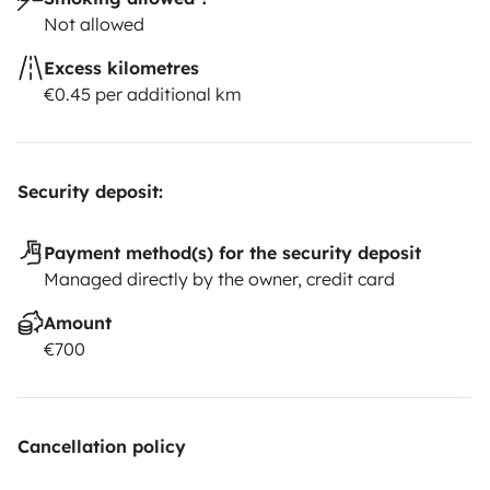
Not allowed
Excess kilometres
€0.45 per additional km
Security deposit:
Payment method(s) for the security deposit
Managed directly by the owner, credit card
Amount
€700
Cancellation policy