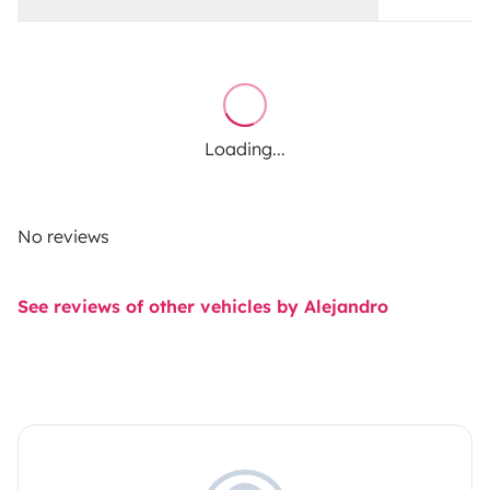
Loading...
No reviews
See reviews of other vehicles by Alejandro