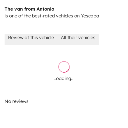
The van from Antonio
is one of the best-rated vehicles on Yescapa
Review of this vehicle
All their vehicles
Loading...
No reviews