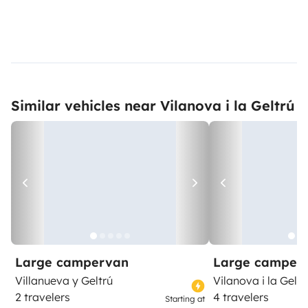
Similar vehicles near Vilanova i la Geltrú
Large campervan
Large camper
Villanueva y Geltrú
Vilanova i la Geltr
2 travelers
4 travelers
Starting at