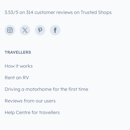
3.53/5 on 314 customer reviews on Trusted Shops
Instagram
X
Pinterest
Facebook
TRAVELLERS
How it works
Rent an RV
Driving a motorhome for the first time
Reviews from our users
Help Centre for travellers