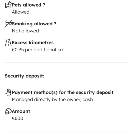
Pets allowed ?
Allowed
Smoking allowed ?
Not allowed
Excess kilometres
€0.35 per additional km
Security deposit:
Payment method(s) for the security deposit
Managed directly by the owner, cash
Amount
€600