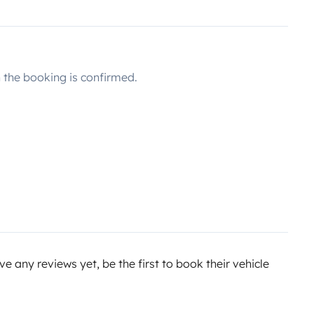
the booking is confirmed.
e any reviews yet, be the first to book their vehicle