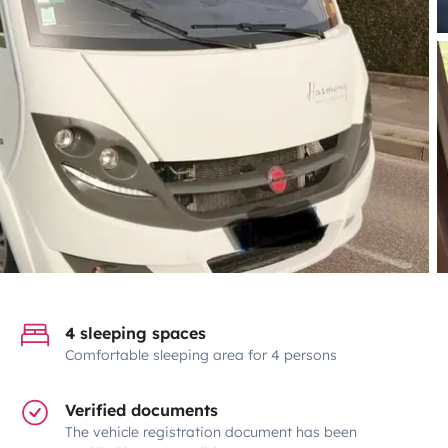
4 sleeping spaces
Comfortable sleeping area for 4 persons
Verified documents
The vehicle registration document has been