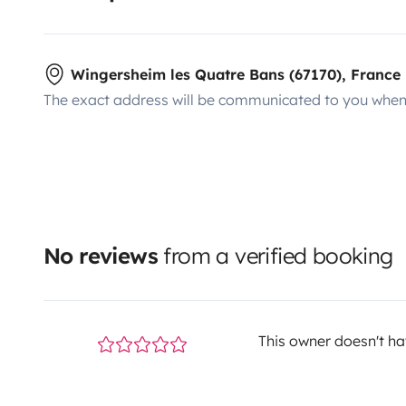
Wingersheim les Quatre Bans (67170), France
The exact address will be communicated to you when 
No reviews
from a verified booking
This owner doesn't hav