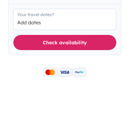
Your travel dates?
Add dates
Check availability