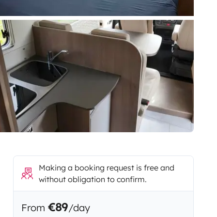
Making a booking request is free and
without obligation to confirm.
€89
From
/day