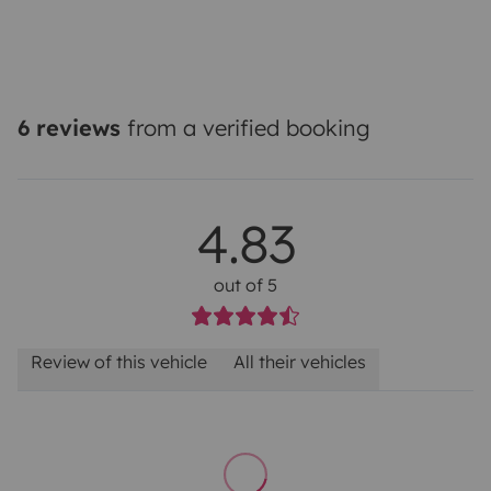
6 reviews
from a verified booking
4.83
out of 5
Review of this vehicle
All their vehicles