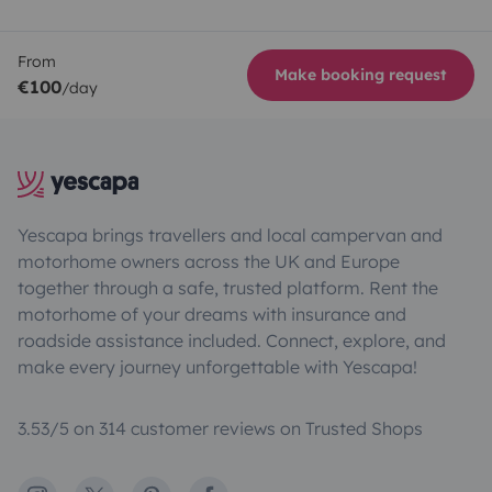
From
Make booking request
€100
/day
Yescapa brings travellers and local campervan and
motorhome owners across the UK and Europe
together through a safe, trusted platform. Rent the
motorhome of your dreams with insurance and
roadside assistance included. Connect, explore, and
make every journey unforgettable with Yescapa!
3.53/5 on 314 customer reviews on Trusted Shops