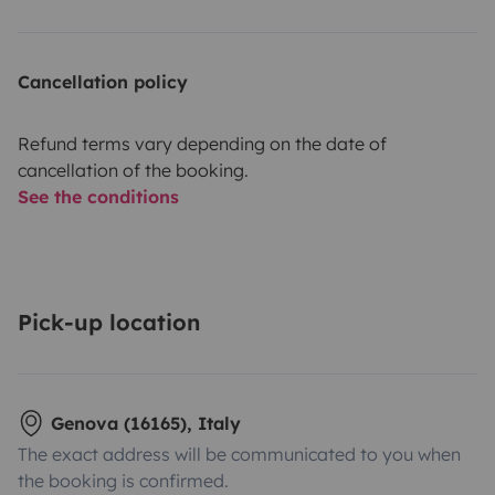
Cancellation policy
Refund terms vary depending on the date of
cancellation of the booking.
See the conditions
Pick-up location
Genova (16165), Italy
The exact address will be communicated to you when
the booking is confirmed.