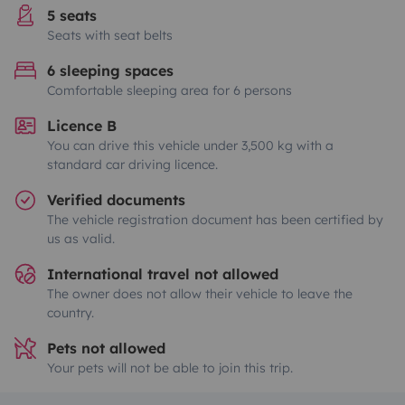
5 seats
Seats with seat belts
6 sleeping spaces
Comfortable sleeping area for 6 persons
Licence B
You can drive this vehicle under 3,500 kg with a
standard car driving licence.
Verified documents
The vehicle registration document has been certified by
us as valid.
International travel not allowed
The owner does not allow their vehicle to leave the
country.
Pets not allowed
Your pets will not be able to join this trip.