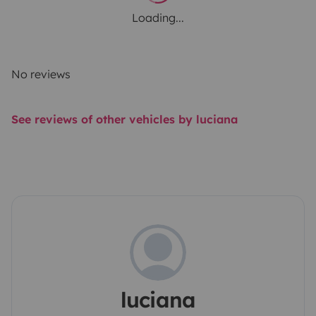
Loading...
No reviews
See reviews of other vehicles by luciana
luciana