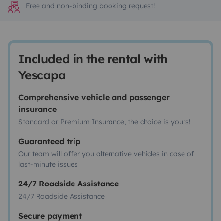
Free and non-binding booking request!
Included in the rental with
Yescapa
Comprehensive vehicle and passenger
insurance
Standard or Premium Insurance, the choice is yours!
Guaranteed trip
Our team will offer you alternative vehicles in case of
last-minute issues
24/7 Roadside Assistance
24/7 Roadside Assistance
Secure payment