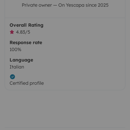
Private owner — On Yescapa since 2025
Overall Rating
4.83/5
Response rate
100%
Language
Italian
Certified profile