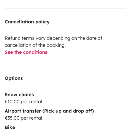
Cancellation policy
Refund terms vary depending on the date of
cancellation of the booking.
See the conditions
Options
Snow chains
€10.00 per rental
Airport transfer (Pick up and drop off)
€35.00 per rental
Bike