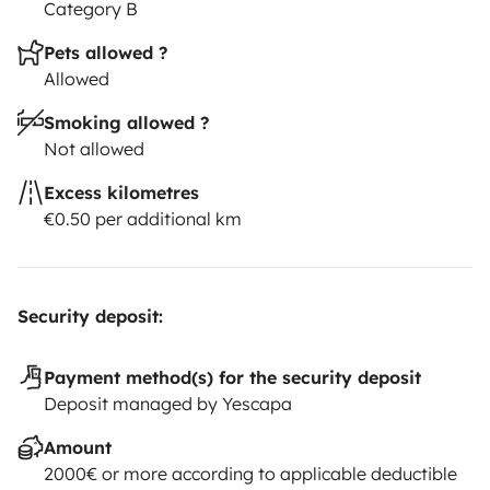
Category B
Pets allowed ?
Allowed
Smoking allowed ?
Not allowed
Excess kilometres
€0.50 per additional km
Security deposit:
Payment method(s) for the security deposit
Deposit managed by Yescapa
Amount
2000€ or more according to applicable deductible