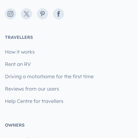
Instagram
X
Pinterest
Facebook
TRAVELLERS
How it works
Rent an RV
Driving a motorhome for the first time
Reviews from our users
Help Centre for travellers
OWNERS