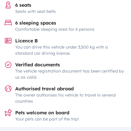
6 seats
Seats with seat belts
6 sleeping spaces
Comfortable sleeping area for 6 persons
Licence B
You can drive this vehicle under 3,500 kg with a
standard car driving licence.
Verified documents
The vehicle registration document has been certified by
us as valid.
Authorised travel abroad
The owner authorises his vehicle to travel in several
countries
Pets welcome on board
Your pets can be part of the trip!