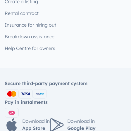
Create a listing
Rental contract
Insurance for hiring out
Breakdown assistance
Help Centre for owners
Secure third-party payment system
Pay in instalments
Download in
Download in
App Store
Google Play