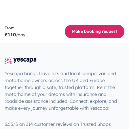
From
Make booking request
€110
/day
Yescapa brings travellers and local campervan and
motorhome owners across the UK and Europe
together through a safe, trusted platform. Rent the
motorhome of your dreams with insurance and
roadside assistance included. Connect, explore, and
make every journey unforgettable with Yescapa!
3.53/5 on 314 customer reviews on Trusted Shops