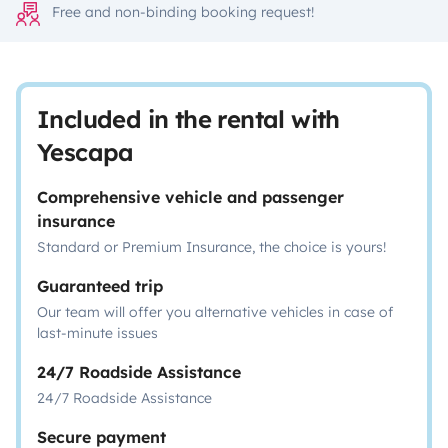
Free and non-binding booking request!
Included in the rental with
Yescapa
Comprehensive vehicle and passenger
insurance
Standard or Premium Insurance, the choice is yours!
Guaranteed trip
Our team will offer you alternative vehicles in case of
last-minute issues
24/7 Roadside Assistance
24/7 Roadside Assistance
Secure payment