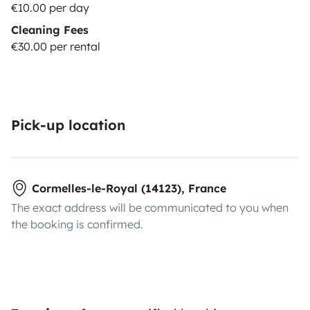
€10.00 per day
Cleaning Fees
€30.00 per rental
Pick-up location
Cormelles-le-Royal (14123), France
The exact address will be communicated to you when
the booking is confirmed.