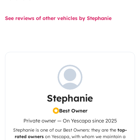
See reviews of other vehicles by Stephanie
Stephanie
Best Owner
Private owner — On Yescapa since 2025
Stephanie
is one of our Best Owners: they are the
top-
rated owners
on
Yescapa
, with whom we maintain a