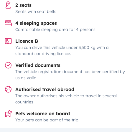
2 seats
Seats with seat belts
4 sleeping spaces
Comfortable sleeping area for 4 persons
Licence B
You can drive this vehicle under 3,500 kg with a
standard car driving licence.
Verified documents
The vehicle registration document has been certified by
us as valid.
Authorised travel abroad
The owner authorises his vehicle to travel in several
countries
Pets welcome on board
Your pets can be part of the trip!