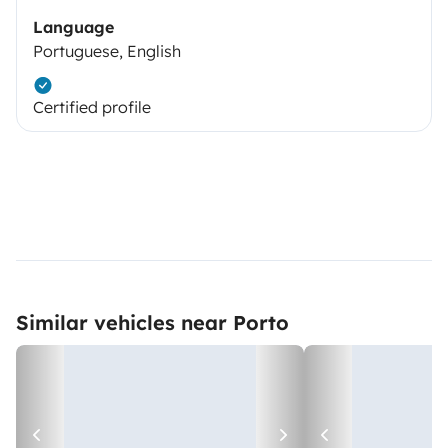
Language
Portuguese, English
Certified profile
Similar vehicles near Porto