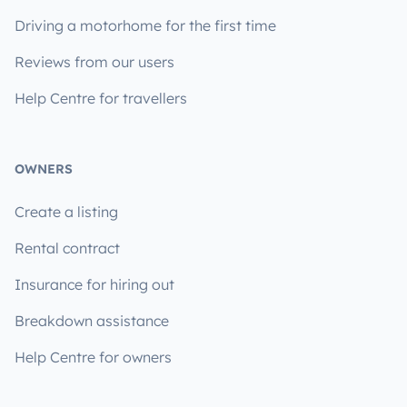
Driving a motorhome for the first time
Reviews from our users
Help Centre for travellers
OWNERS
Create a listing
Rental contract
Insurance for hiring out
Breakdown assistance
Help Centre for owners