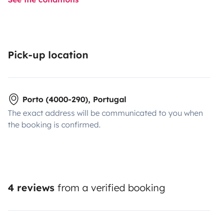
Pick-up location
Porto (4000-290), Portugal
The exact address will be communicated to you when
the booking is confirmed.
4 reviews
from a verified booking