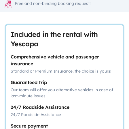
Free and non-binding booking request!
Included in the rental with
Yescapa
Comprehensive vehicle and passenger
insurance
Standard or Premium Insurance, the choice is yours!
Guaranteed trip
Our team will offer you alternative vehicles in case of
last-minute issues
24/7 Roadside Assistance
24/7 Roadside Assistance
Secure payment