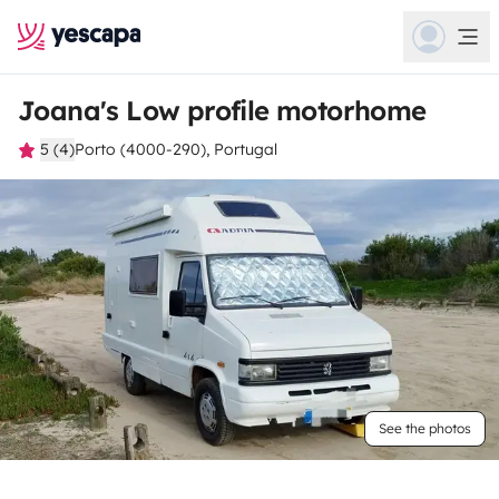
Joana's Low profile motorhome
5 (4)
Porto (4000-290), Portugal
See the photos