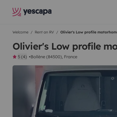
Welcome
Rent an RV
Olivier's Low profile motorhom
Olivier's Low profile 
5 (4)
Bollène (84500), France