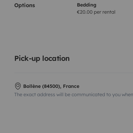
Options
Bedding
€20.00 per rental
Pick-up location
Bollène (84500), France
The exact address will be communicated to you when 