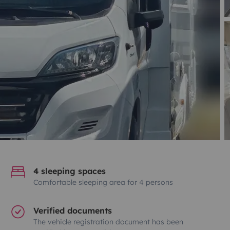
4 sleeping spaces
Comfortable sleeping area for 4 persons
Verified documents
The vehicle registration document has been