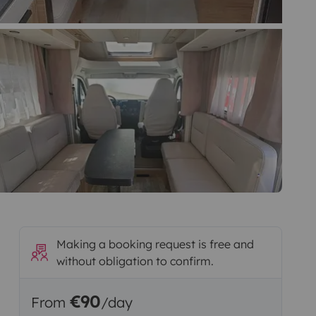
Making a booking request is free and
without obligation to confirm.
€90
From
/day