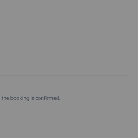
the booking is confirmed.