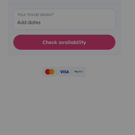
Your travel dates?
Add dates
Check availability