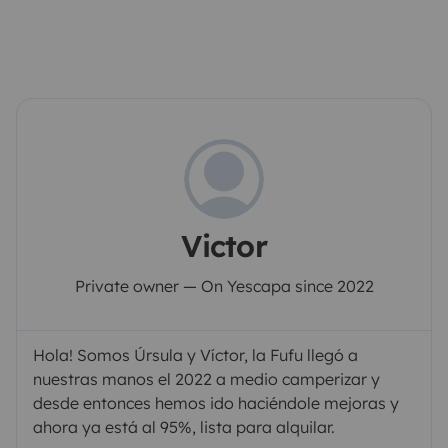
Victor
Private owner — On Yescapa since 2022
Hola! Somos Úrsula y Víctor, la Fufu llegó a
nuestras manos el 2022 a medio camperizar y
desde entonces hemos ido haciéndole mejoras y
ahora ya está al 95%, lista para alquilar.