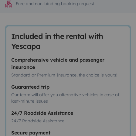
Free and non-binding booking request!
Included in the rental with
Yescapa
Comprehensive vehicle and passenger
insurance
Standard or Premium Insurance, the choice is yours!
Guaranteed trip
Our team will offer you alternative vehicles in case of
last-minute issues
24/7 Roadside Assistance
24/7 Roadside Assistance
Secure payment