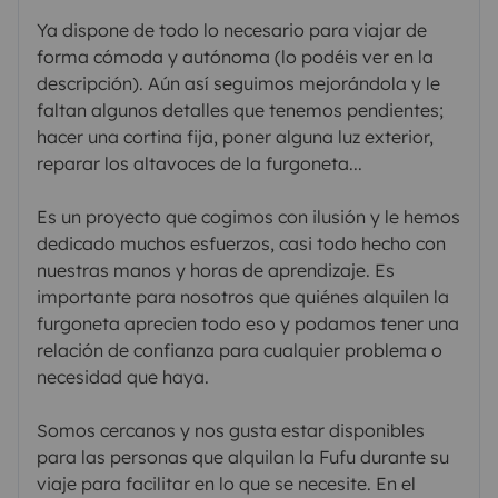
Ya dispone de todo lo necesario para viajar de
forma cómoda y autónoma (lo podéis ver en la
descripción). Aún así seguimos mejorándola y le
faltan algunos detalles que tenemos pendientes;
hacer una cortina fija, poner alguna luz exterior,
reparar los altavoces de la furgoneta...
Es un proyecto que cogimos con ilusión y le hemos
dedicado muchos esfuerzos, casi todo hecho con
nuestras manos y horas de aprendizaje. Es
importante para nosotros que quiénes alquilen la
furgoneta aprecien todo eso y podamos tener una
relación de confianza para cualquier problema o
necesidad que haya.
Somos cercanos y nos gusta estar disponibles
para las personas que alquilan la Fufu durante su
viaje para facilitar en lo que se necesite. En el