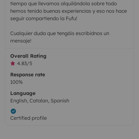
tiempo que llevamos alquilándola sobre todo
hemos tenido buenas experiencias y eso nos hace
seguir compartiendo la Fufu!
Cualquier duda que tengáis escribidnos un
mensaje!
Overall Rating
4.83/5
Response rate
100%
Language
English, Catalan, Spanish
Certified profile