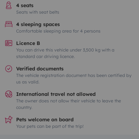
4 seats
Seats with seat belts
4 sleeping spaces
Comfortable sleeping area for 4 persons
Licence B
You can drive this vehicle under 3,500 kg with a
standard car driving licence.
Verified documents
The vehicle registration document has been certified by
us as valid.
International travel not allowed
The owner does not allow their vehicle to leave the
country.
Pets welcome on board
Your pets can be part of the trip!