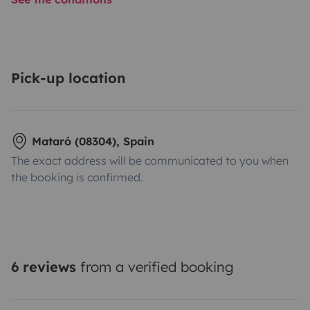
Pick-up location
Mataró (08304), Spain
The exact address will be communicated to you when
the booking is confirmed.
6 reviews
from a verified booking