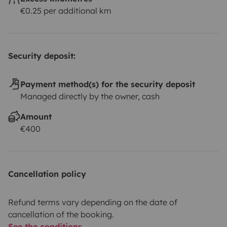
€0.25 per additional km
Security deposit:
Payment method(s) for the security deposit
Managed directly by the owner, cash
Amount
€400
Cancellation policy
Refund terms vary depending on the date of
cancellation of the booking.
See the conditions