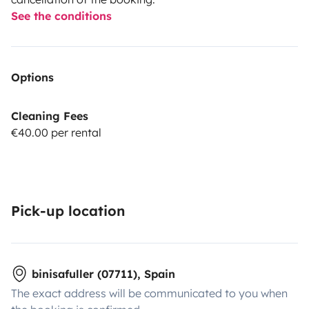
See the conditions
Options
Cleaning Fees
€40.00 per rental
Pick-up location
binisafuller (07711), Spain
The exact address will be communicated to you when