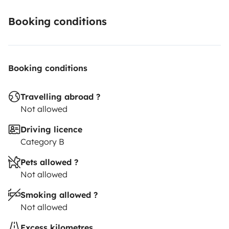
Booking conditions
Booking conditions
Travelling abroad ?
Not allowed
Driving licence
Category B
Pets allowed ?
Not allowed
Smoking allowed ?
Not allowed
Excess kilometres