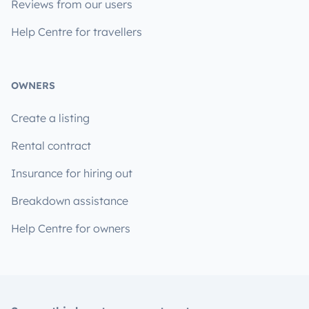
Reviews from our users
Help Centre for travellers
OWNERS
Create a listing
Rental contract
Insurance for hiring out
Breakdown assistance
Help Centre for owners