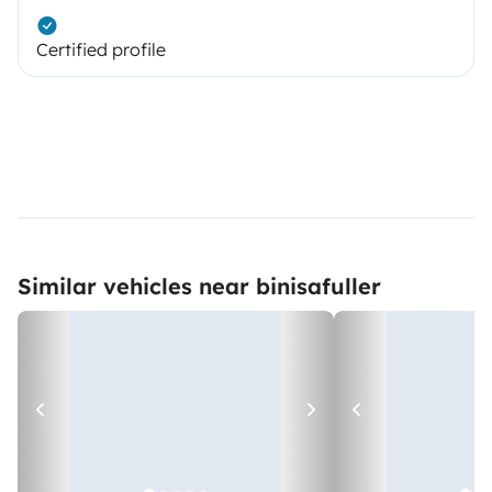
Certified profile
Similar vehicles near binisafuller