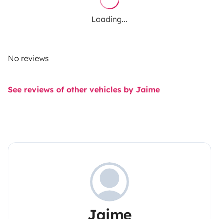
Loading...
No reviews
See reviews of other vehicles by Jaime
Jaime