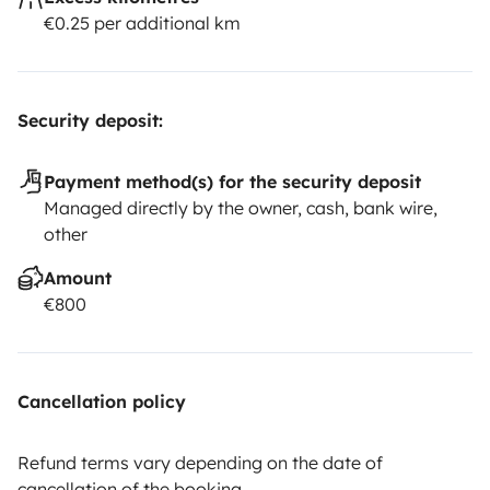
€0.25 per additional km
Security deposit:
Payment method(s) for the security deposit
Managed directly by the owner, cash, bank wire,
other
Amount
€800
Cancellation policy
Refund terms vary depending on the date of
cancellation of the booking.