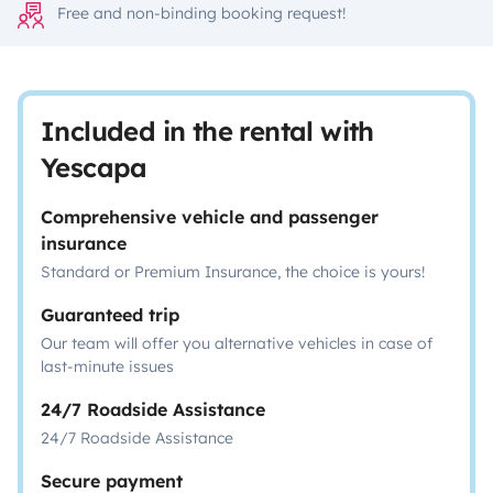
Free and non-binding booking request!
Included in the rental with
Yescapa
Comprehensive vehicle and passenger
insurance
Standard or Premium Insurance, the choice is yours!
Guaranteed trip
Our team will offer you alternative vehicles in case of
last-minute issues
24/7 Roadside Assistance
24/7 Roadside Assistance
Secure payment