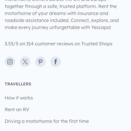
together through a safe, trusted platform. Rent the
motorhome of your dreams with insurance and
roadside assistance included. Connect, explore, and
make every journey unforgettable with Yescapa!
3.53/5 on 314 customer reviews on Trusted Shops
Instagram
X
Pinterest
Facebook
TRAVELLERS
How it works
Rent an RV
Driving a motorhome for the first time