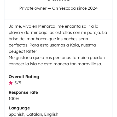
Private owner — On Yescapa since 2024
Jaime, vivo en Menorca, me encanta salir a la
playa y dormir bajo las estrellas con mi pareja. La
brisa del mar hacen que las noches sean
perfectas. Para esto usamos a Kala, nuestra
peugeot Rifter.
Me gustaria que otras personas tambien puedan
conocer la isla de esta manera tan maravillosa.
Overall Rating
5/5
Response rate
100%
Language
Spanish, Catalan, English