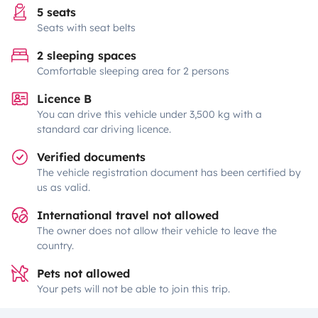
5 seats
Seats with seat belts
2 sleeping spaces
Comfortable sleeping area for 2 persons
Licence B
You can drive this vehicle under 3,500 kg with a
standard car driving licence.
Verified documents
The vehicle registration document has been certified by
us as valid.
International travel not allowed
The owner does not allow their vehicle to leave the
country.
Pets not allowed
Your pets will not be able to join this trip.