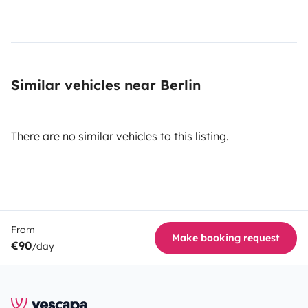
Similar vehicles near Berlin
There are no similar vehicles to this listing.
From
Make booking request
€90
/day