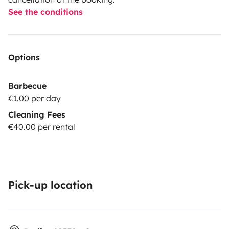
See the conditions
Options
Barbecue
€1.00 per day
Cleaning Fees
€40.00 per rental
Pick-up location