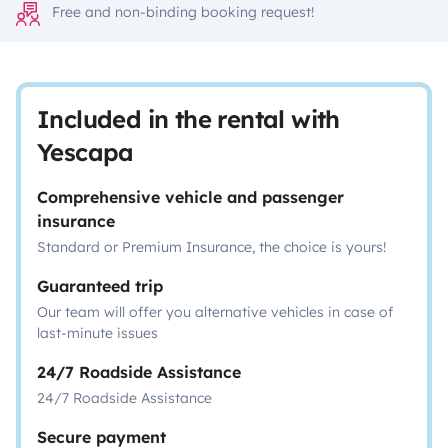
Free and non-binding booking request!
Included in the rental with
Yescapa
Comprehensive vehicle and passenger
insurance
Standard or Premium Insurance, the choice is yours!
Guaranteed trip
Our team will offer you alternative vehicles in case of
last-minute issues
24/7 Roadside Assistance
24/7 Roadside Assistance
Secure payment