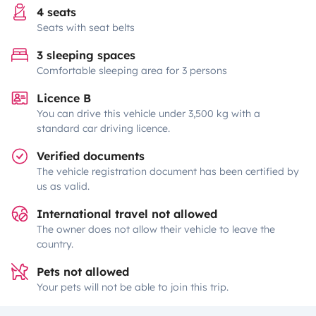
4 seats
Seats with seat belts
3 sleeping spaces
Comfortable sleeping area for 3 persons
Licence B
You can drive this vehicle under 3,500 kg with a
standard car driving licence.
Verified documents
The vehicle registration document has been certified by
us as valid.
International travel not allowed
The owner does not allow their vehicle to leave the
country.
Pets not allowed
Your pets will not be able to join this trip.