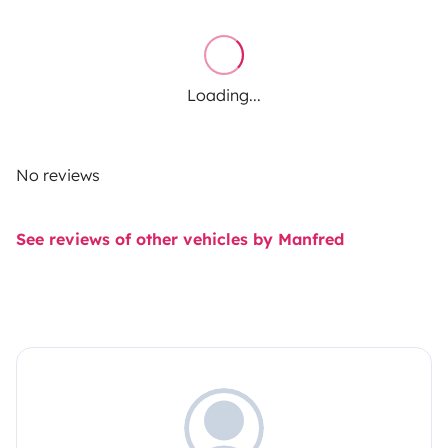
Loading...
No reviews
See reviews of other vehicles by Manfred