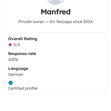
Manfred
Private owner — On Yescapa since 2024
Overall Rating
5/5
Response rate
100%
Language
German
Certified profile