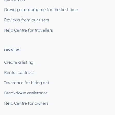
Driving a motorhome for the first time
Reviews from our users
Help Centre for travellers
OWNERS
Create a listing
Rental contract
Insurance for hiring out
Breakdown assistance
Help Centre for owners