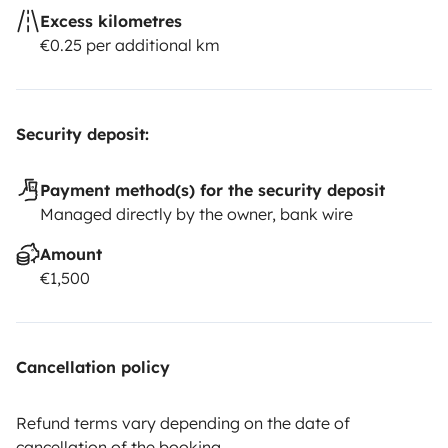
Excess kilometres
€0.25 per additional km
Security deposit:
Payment method(s) for the security deposit
Managed directly by the owner, bank wire
Amount
€1,500
Cancellation policy
Refund terms vary depending on the date of
cancellation of the booking.