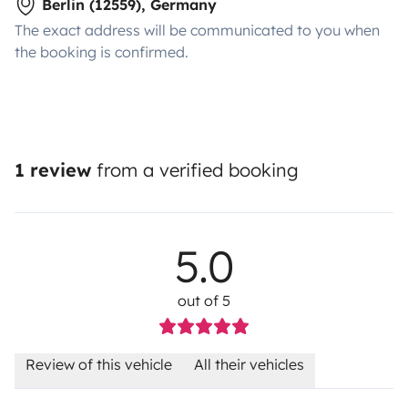
Berlin (12559), Germany
The exact address will be communicated to you when
the booking is confirmed.
1 review
from a verified booking
5.0
out of 5
Review of this vehicle
All their vehicles