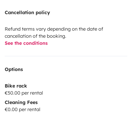
Cancellation policy
Refund terms vary depending on the date of
cancellation of the booking.
See the conditions
Options
Bike rack
€50.00 per rental
Cleaning Fees
€0.00 per rental