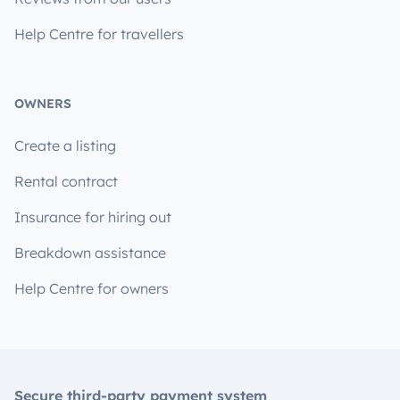
Help Centre for travellers
OWNERS
Create a listing
Rental contract
Insurance for hiring out
Breakdown assistance
Help Centre for owners
Secure third-party payment system