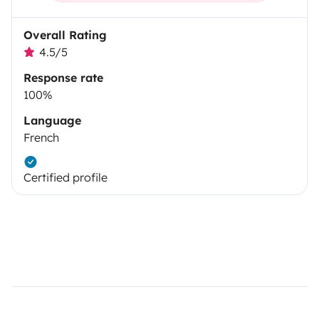
Overall Rating
4.5/5
Response rate
100%
Language
French
Certified profile