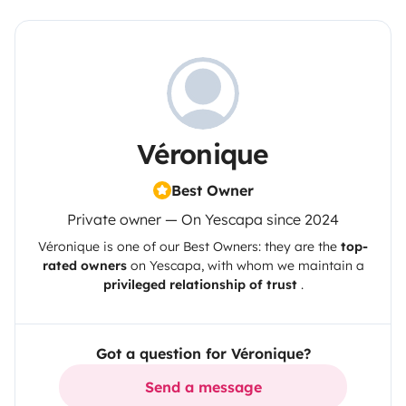
Véronique
Best Owner
Private owner — On Yescapa since 2024
Véronique
is one of our Best Owners: they are the
top-
rated owners
on
Yescapa
, with whom we maintain a
privileged relationship of trust
.
Got a question for Véronique?
Send a message