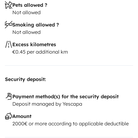
Pets allowed ?
Not allowed
Smoking allowed ?
Not allowed
Excess kilometres
€0.45 per additional km
Security deposit:
Payment method(s) for the security deposit
Deposit managed by Yescapa
Amount
2000€ or more according to applicable deductible