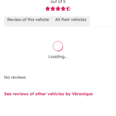
out of 5
Review of this vehicle
All their vehicles
Loading...
No reviews
See reviews of other vehicles by Véronique