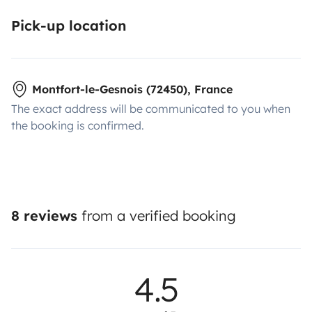
Pick-up location
Montfort-le-Gesnois (72450), France
The exact address will be communicated to you when
the booking is confirmed.
8 reviews
from a verified booking
4.5