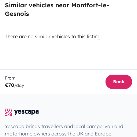
Similar vehicles near Montfort-le-
Gesnois
There are no similar vehicles to this listing.
From
Book
€70
/day
Yescapa brings travellers and local campervan and
motorhome owners across the UK and Europe