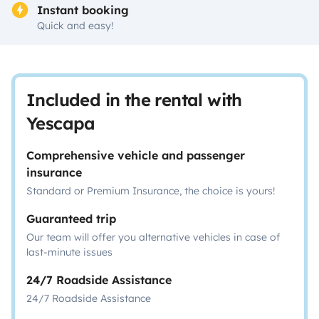
Instant booking
Quick and easy!
Included in the rental with
Yescapa
Comprehensive vehicle and passenger
insurance
Standard or Premium Insurance, the choice is yours!
Guaranteed trip
Our team will offer you alternative vehicles in case of
last-minute issues
24/7 Roadside Assistance
24/7 Roadside Assistance