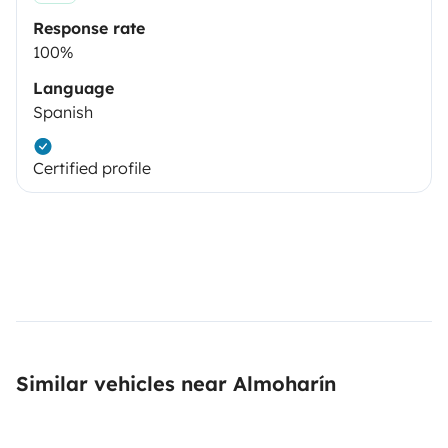
Response rate
100%
Language
Spanish
Certified profile
Similar vehicles near Almoharín