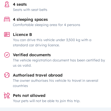
4 seats
Seats with seat belts
4 sleeping spaces
Comfortable sleeping area for 4 persons
Licence B
You can drive this vehicle under 3,500 kg with a
standard car driving licence.
Verified documents
The vehicle registration document has been certified by
us as valid.
Authorised travel abroad
The owner authorises his vehicle to travel in several
countries
Pets not allowed
Your pets will not be able to join this trip.