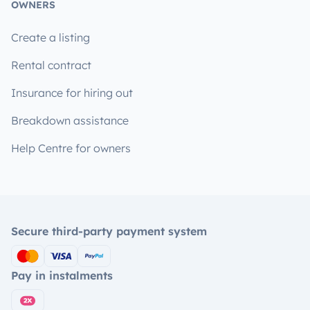
OWNERS
Create a listing
Rental contract
Insurance for hiring out
Breakdown assistance
Help Centre for owners
Secure third-party payment system
Pay in instalments