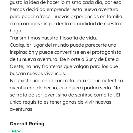
gusta la idea de hacer lo mismo cada día, por eso
hemos decidido emprender esta nueva aventura
para poder ofrecer nuevas experiencias en familia
o con amigos sin perder la comodidad de nuestro
hogar.
Transmitimos nuestra filosofía de vida.
Cualquier lugar del mundo puede parecerte una
inspiración y puede convertirse en el protagonista
de tu nueva aventura. De Norte a Sur y de Este a
Oeste, no hay fronteras que valgan para los que
buscan nuevas vivencias.
No existe una edad concreta para ser un auténtico
aventurero, de hecho, cualquiera podría serlo. No
se trata de ser joven, sino de sentirse como tal. El
único requisito es tener ganas de vivir nuevas
aventuras.
Overall Rating
NEW