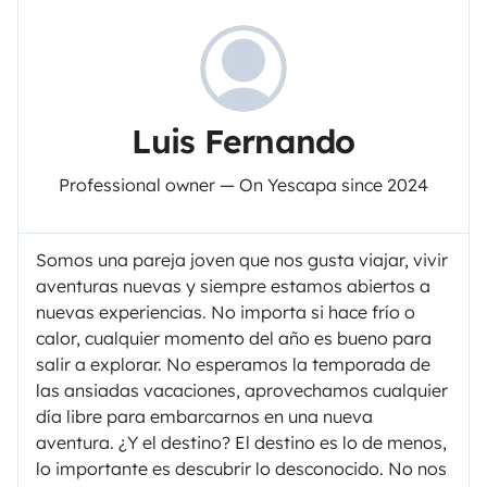
Luis Fernando
Professional owner — On Yescapa since 2024
Somos una pareja joven que nos gusta viajar, vivir
aventuras nuevas y siempre estamos abiertos a
nuevas experiencias. No importa si hace frío o
calor, cualquier momento del año es bueno para
salir a explorar. No esperamos la temporada de
las ansiadas vacaciones, aprovechamos cualquier
día libre para embarcarnos en una nueva
aventura. ¿Y el destino? El destino es lo de menos,
lo importante es descubrir lo desconocido. No nos