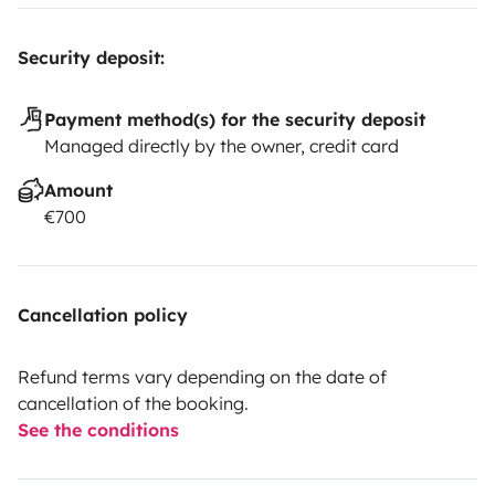
Security deposit:
Payment method(s) for the security deposit
Managed directly by the owner, credit card
Amount
€700
Cancellation policy
Refund terms vary depending on the date of
cancellation of the booking.
See the conditions