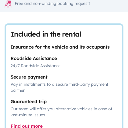
Free and non-binding booking request!
Included in the rental
Insurance for the vehicle and its occupants
Roadside Assistance
24/7 Roadside Assistance
Secure payment
Pay in instalments to a secure third-party payment
partner
Guaranteed trip
Our team will offer you alternative vehicles in case of
last-minute issues
Find out more