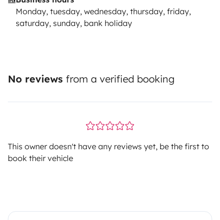
Monday, tuesday, wednesday, thursday, friday,
saturday, sunday, bank holiday
No reviews
from a verified booking
This owner doesn't have any reviews yet, be the first to
book their vehicle