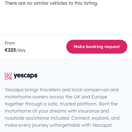
There are no similar vehicles to this listing.
From
Make booking request
€225
/day
Yescapa brings travellers and local campervan and
motorhome owners across the UK and Europe
together through a safe, trusted platform. Rent the
motorhome of your dreams with insurance and
roadside assistance included. Connect, explore, and
make every journey unforgettable with Yescapa!