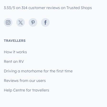
3.53/5 on 314 customer reviews on Trusted Shops
Instagram
X
Pinterest
Facebook
TRAVELLERS
How it works
Rent an RV
Driving a motorhome for the first time
Reviews from our users
Help Centre for travellers