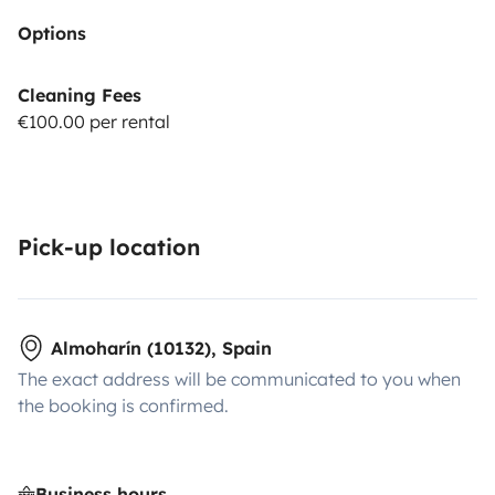
Options
Cleaning Fees
€100.00 per rental
Pick-up location
Almoharín (10132), Spain
The exact address will be communicated to you when
the booking is confirmed.
Business hours