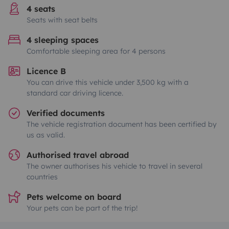
4 seats
Seats with seat belts
4 sleeping spaces
Comfortable sleeping area for 4 persons
Licence B
You can drive this vehicle under 3,500 kg with a
standard car driving licence.
Verified documents
The vehicle registration document has been certified by
us as valid.
Authorised travel abroad
The owner authorises his vehicle to travel in several
countries
Pets welcome on board
Your pets can be part of the trip!