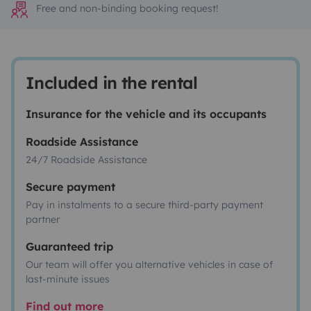
Free and non-binding booking request!
Included in the rental
Insurance for the vehicle and its occupants
Roadside Assistance
24/7 Roadside Assistance
Secure payment
Pay in instalments to a secure third-party payment
partner
Guaranteed trip
Our team will offer you alternative vehicles in case of
last-minute issues
Find out more