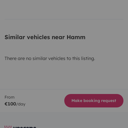
Similar vehicles near Hamm
There are no similar vehicles to this listing.
From
Make booking request
€100
/day