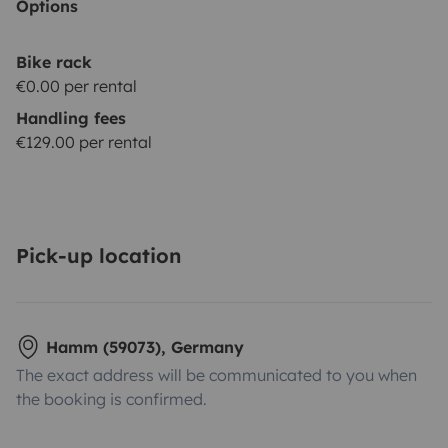
Options
Bike rack
€0.00 per rental
Handling fees
€129.00 per rental
Pick-up location
Hamm (59073), Germany
The exact address will be communicated to you when
the booking is confirmed.