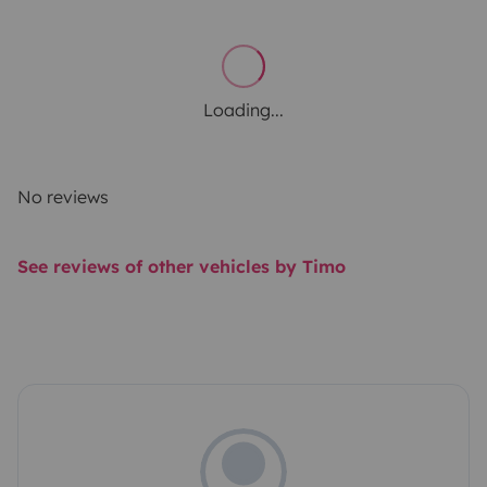
Loading...
No reviews
See reviews of other vehicles by Timo