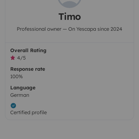
Timo
Professional owner — On Yescapa since 2024
Overall Rating
4/5
Response rate
100%
Language
German
Certified profile