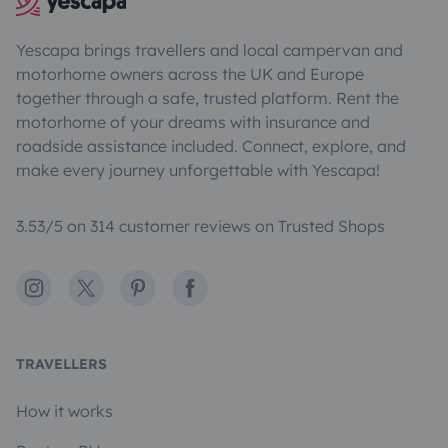
Yescapa brings travellers and local campervan and
motorhome owners across the UK and Europe
together through a safe, trusted platform. Rent the
motorhome of your dreams with insurance and
roadside assistance included. Connect, explore, and
make every journey unforgettable with Yescapa!
3.53/5 on 314 customer reviews on Trusted Shops
Instagram
X
Pinterest
Facebook
TRAVELLERS
How it works