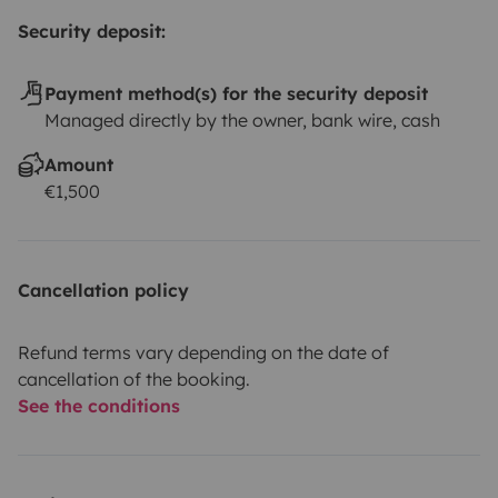
Security deposit:
Payment method(s) for the security deposit
Managed directly by the owner, bank wire, cash
Amount
€1,500
Cancellation policy
Refund terms vary depending on the date of
cancellation of the booking.
See the conditions