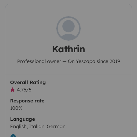
Kathrin
Professional owner — On Yescapa since 2019
Overall Rating
4.75/5
Response rate
100%
Language
English, Italian, German