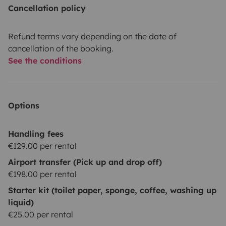
Cancellation policy
Refund terms vary depending on the date of
cancellation of the booking.
See the conditions
Options
Handling fees
€129.00 per rental
Airport transfer (Pick up and drop off)
€198.00 per rental
Starter kit (toilet paper, sponge, coffee, washing up
liquid)
€25.00 per rental