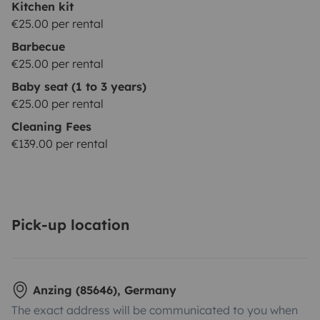
Kitchen kit
€25.00 per rental
Barbecue
€25.00 per rental
Baby seat (1 to 3 years)
€25.00 per rental
Cleaning Fees
€139.00 per rental
Pick-up location
Anzing (85646), Germany
The exact address will be communicated to you when