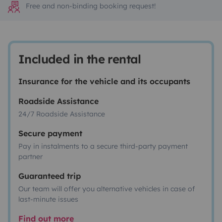
Free and non-binding booking request!
Included in the rental
Insurance for the vehicle and its occupants
Roadside Assistance
24/7 Roadside Assistance
Secure payment
Pay in instalments to a secure third-party payment
partner
Guaranteed trip
Our team will offer you alternative vehicles in case of
last-minute issues
Find out more