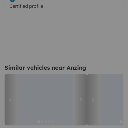
Certified profile
Similar vehicles near Anzing