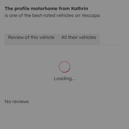
The profile motorhome from Kathrin
is one of the best-rated vehicles on Yescapa
Review of this vehicle
All their vehicles
Loading...
No reviews