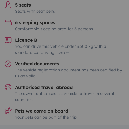
5 seats
Seats with seat belts
6 sleeping spaces
Comfortable sleeping area for 6 persons
Licence B
You can drive this vehicle under 3,500 kg with a
standard car driving licence.
Verified documents
The vehicle registration document has been certified by
us as valid.
Authorised travel abroad
The owner authorises his vehicle to travel in several
countries
Pets welcome on board
Your pets can be part of the trip!