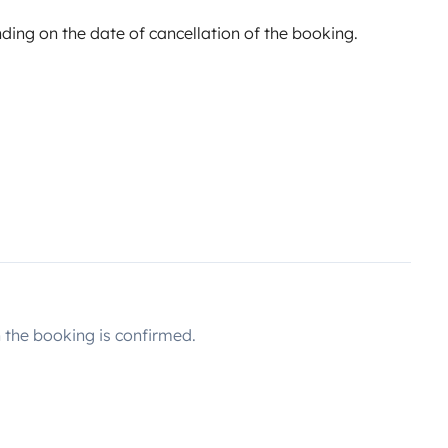
ing on the date of cancellation of the booking.
the booking is confirmed.