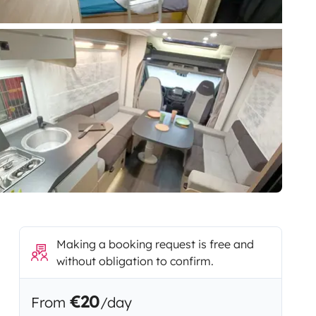
Making a booking request is free and
without obligation to confirm.
€20
From
/day