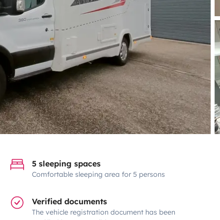
5 sleeping spaces
Comfortable sleeping area for 5 persons
Verified documents
The vehicle registration document has been