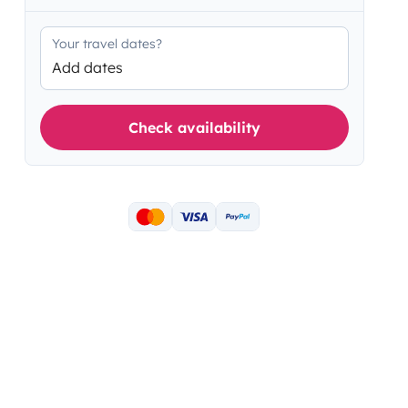
Your travel dates?
Add dates
Check availability