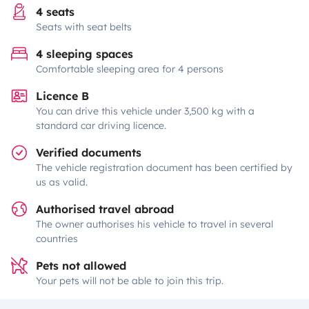
4 seats
Seats with seat belts
4 sleeping spaces
Comfortable sleeping area for 4 persons
Licence B
You can drive this vehicle under 3,500 kg with a
standard car driving licence.
Verified documents
The vehicle registration document has been certified by
us as valid.
Authorised travel abroad
The owner authorises his vehicle to travel in several
countries
Pets not allowed
Your pets will not be able to join this trip.