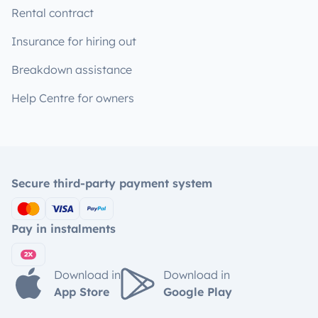
Rental contract
Insurance for hiring out
Breakdown assistance
Help Centre for owners
Secure third-party payment system
Pay in instalments
Download in
Download in
App Store
Google Play