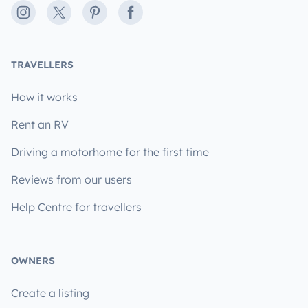
Instagram
X
Pinterest
Facebook
TRAVELLERS
How it works
Rent an RV
Driving a motorhome for the first time
Reviews from our users
Help Centre for travellers
OWNERS
Create a listing