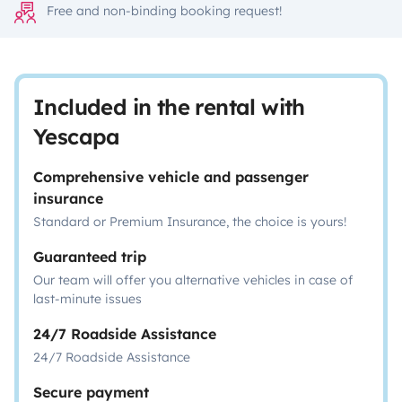
Free and non-binding booking request!
Included in the rental with
Yescapa
Comprehensive vehicle and passenger
insurance
Standard or Premium Insurance, the choice is yours!
Guaranteed trip
Our team will offer you alternative vehicles in case of
last-minute issues
24/7 Roadside Assistance
24/7 Roadside Assistance
Secure payment