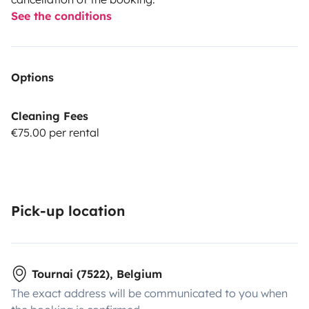
See the conditions
Options
Cleaning Fees
€75.00 per rental
Pick-up location
Tournai (7522), Belgium
The exact address will be communicated to you when