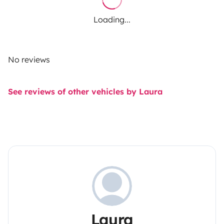
Loading...
No reviews
See reviews of other vehicles by Laura
Laura