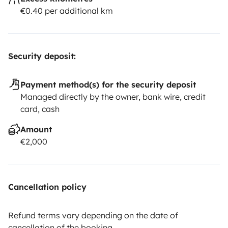
€0.40 per additional km
Security deposit:
Payment method(s) for the security deposit
Managed directly by the owner, bank wire, credit
card, cash
Amount
€2,000
Cancellation policy
Refund terms vary depending on the date of
cancellation of the booking.