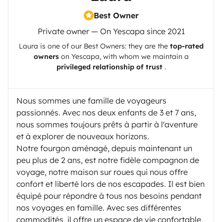
Best Owner
Private owner — On Yescapa since 2021
Laura
is one of our Best Owners: they are the
top-rated
owners
on
Yescapa
, with whom we maintain a
privileged relationship of trust
.
Nous sommes une famille de voyageurs
passionnés. Avec nos deux enfants de 3 et 7 ans,
nous sommes toujours prêts à partir à l'aventure
et à explorer de nouveaux horizons.
Notre fourgon aménagé, depuis maintenant un
peu plus de 2 ans, est notre fidèle compagnon de
voyage, notre maison sur roues qui nous offre
confort et liberté lors de nos escapades. Il est bien
équipé pour répondre à tous nos besoins pendant
nos voyages en famille. Avec ses différentes
commodités, il offre un espace de vie confortable,