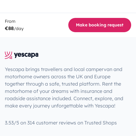
From
Make booking request
€88
/day
Yescapa brings travellers and local campervan and
motorhome owners across the UK and Europe
together through a safe, trusted platform. Rent the
motorhome of your dreams with insurance and
roadside assistance included. Connect, explore, and
make every journey unforgettable with Yescapa!
3.53/5 on 314 customer reviews on Trusted Shops