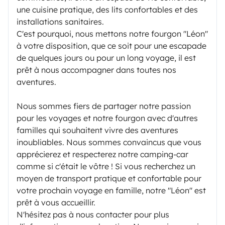
une cuisine pratique, des lits confortables et des
installations sanitaires.
C'est pourquoi, nous mettons notre fourgon "Léon"
à votre disposition, que ce soit pour une escapade
de quelques jours ou pour un long voyage, il est
prêt à nous accompagner dans toutes nos
aventures.
Nous sommes fiers de partager notre passion
pour les voyages et notre fourgon avec d'autres
familles qui souhaitent vivre des aventures
inoubliables. Nous sommes convaincus que vous
apprécierez et respecterez notre camping-car
comme si c'était le vôtre ! Si vous recherchez un
moyen de transport pratique et confortable pour
votre prochain voyage en famille, notre "Léon" est
prêt à vous accueillir.
N'hésitez pas à nous contacter pour plus