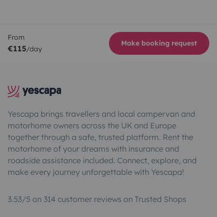
From
Make booking request
€115
/day
Yescapa brings travellers and local campervan and
motorhome owners across the UK and Europe
together through a safe, trusted platform. Rent the
motorhome of your dreams with insurance and
roadside assistance included. Connect, explore, and
make every journey unforgettable with Yescapa!
3.53/5 on 314 customer reviews on Trusted Shops