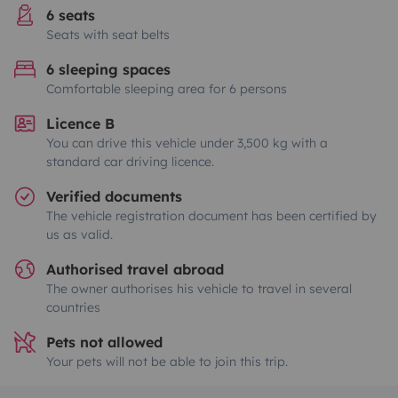
6 seats
Seats with seat belts
6 sleeping spaces
Comfortable sleeping area for 6 persons
Licence B
You can drive this vehicle under 3,500 kg with a
standard car driving licence.
Verified documents
The vehicle registration document has been certified by
us as valid.
Authorised travel abroad
The owner authorises his vehicle to travel in several
countries
Pets not allowed
Your pets will not be able to join this trip.