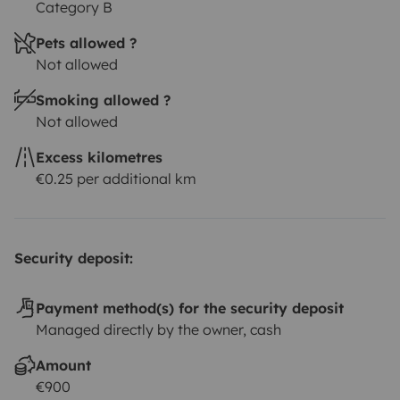
Category B
Pets allowed ?
Not allowed
Smoking allowed ?
Not allowed
Excess kilometres
€0.25 per additional km
Security deposit:
Payment method(s) for the security deposit
Managed directly by the owner, cash
Amount
€900