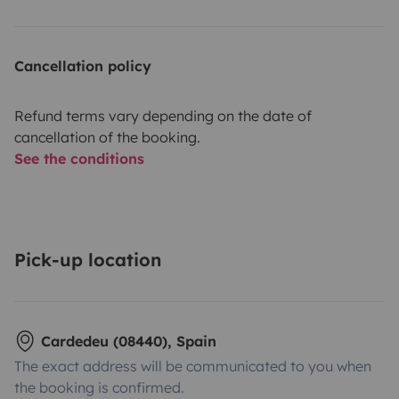
Cancellation policy
Refund terms vary depending on the date of
cancellation of the booking.
See the conditions
Pick-up location
Cardedeu (08440), Spain
The exact address will be communicated to you when
the booking is confirmed.