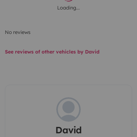
Loading...
No reviews
See reviews of other vehicles by David
David