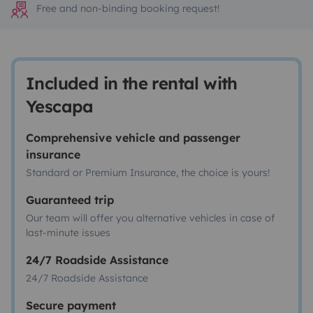
Free and non-binding booking request!
Included in the rental with
Yescapa
Comprehensive vehicle and passenger
insurance
Standard or Premium Insurance, the choice is yours!
Guaranteed trip
Our team will offer you alternative vehicles in case of
last-minute issues
24/7 Roadside Assistance
24/7 Roadside Assistance
Secure payment