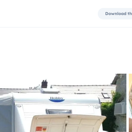
Download th