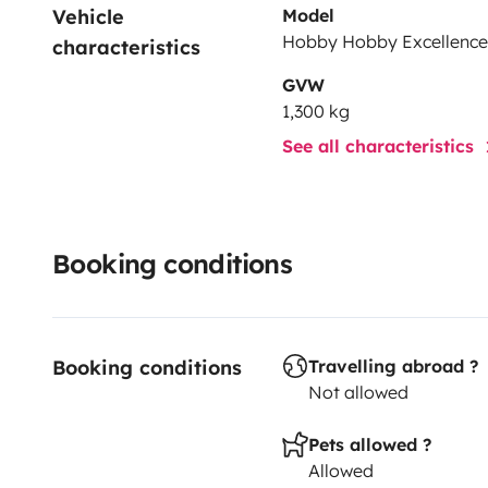
Vehicle 
Model
Hobby Hobby Excellence
characteristics
GVW
1,300 kg
See all characteristics
Booking conditions
Booking conditions
Travelling abroad ?
Not allowed
Pets allowed ?
Allowed