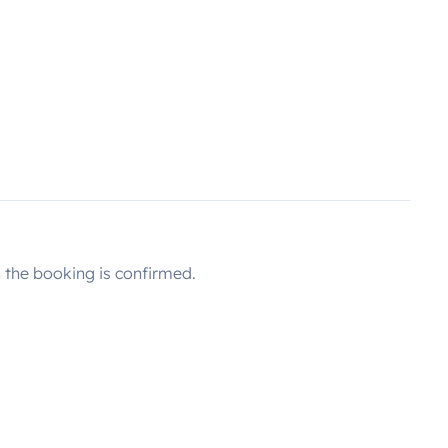
the booking is confirmed.