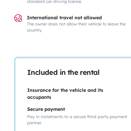
standard car driving licence.
International travel not allowed
The owner does not allow their vehicle to leave the
country.
Included in the rental
Insurance for the vehicle and its
occupants
Secure payment
Pay in instalments to a secure third-party payment
partner