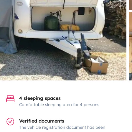
4 sleeping spaces
Comfortable sleeping area for 4 persons
Verified documents
The vehicle registration document has been