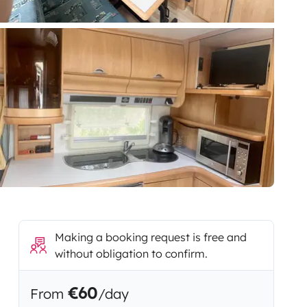
Making a booking request is free and
without obligation to confirm.
€60
From
/day