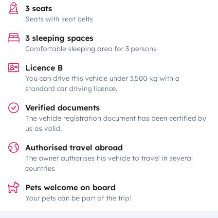
3 seats
Seats with seat belts
3 sleeping spaces
Comfortable sleeping area for 3 persons
Licence B
You can drive this vehicle under 3,500 kg with a
standard car driving licence.
Verified documents
The vehicle registration document has been certified by
us as valid.
Authorised travel abroad
The owner authorises his vehicle to travel in several
countries
Pets welcome on board
Your pets can be part of the trip!