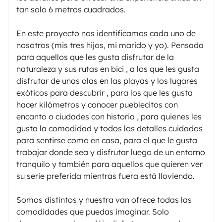
tan solo 6 metros cuadrados.
En este proyecto nos identificamos cada uno de
nosotros (mis tres hijos, mi marido y yo). Pensada
para aquellos que les gusta disfrutar de la
naturaleza y sus rutas en bici , a los que les gusta
disfrutar de unas olas en las playas y los lugares
exóticos para descubrir , para los que les gusta
hacer kilómetros y conocer pueblecitos con
encanto o ciudades con historia , para quienes les
gusta la comodidad y todos los detalles cuidados
para sentirse como en casa, para el que le gusta
trabajar donde sea y disfrutar luego de un entorno
tranquilo y también para aquellos que quieren ver
su serie preferida mientras fuera está lloviendo.
Somos distintos y nuestra van ofrece todas las
comodidades que puedas imaginar. Solo