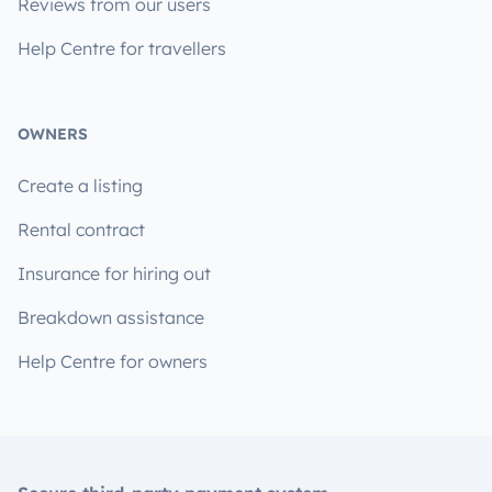
Reviews from our users
Help Centre for travellers
OWNERS
Create a listing
Rental contract
Insurance for hiring out
Breakdown assistance
Help Centre for owners