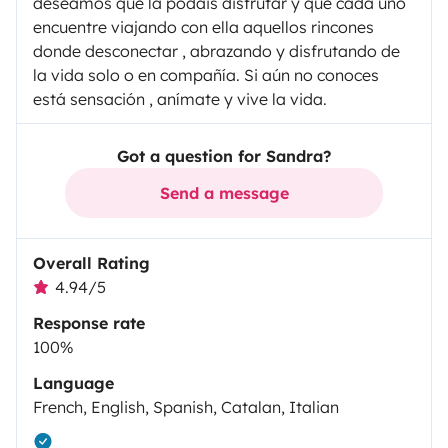
deseamos que la podáis disfrutar y que cada uno
encuentre viajando con ella aquellos rincones
donde desconectar , abrazando y disfrutando de
la vida solo o en compañía. Si aún no conoces
está sensación , anímate y vive la vida.
Got a question for Sandra?
Send a message
Overall Rating
4.94/5
Response rate
100%
Language
French, English, Spanish, Catalan, Italian