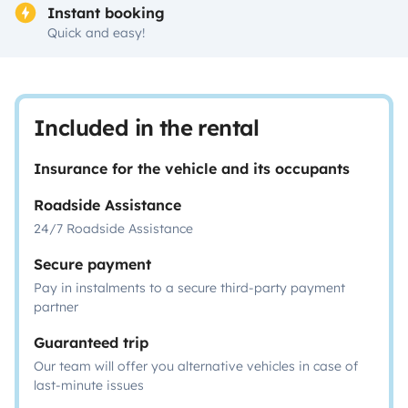
Instant booking
Quick and easy!
Included in the rental
Insurance for the vehicle and its occupants
Roadside Assistance
24/7 Roadside Assistance
Secure payment
Pay in instalments to a secure third-party payment
partner
Guaranteed trip
Our team will offer you alternative vehicles in case of
last-minute issues