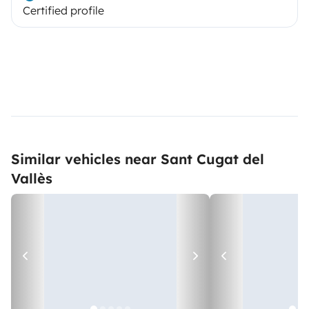
Certified profile
Similar vehicles near Sant Cugat del
Vallès