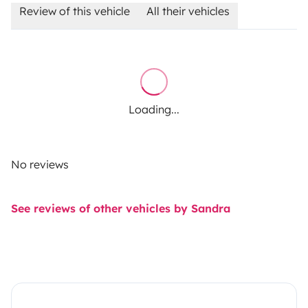
Review of this vehicle
All their vehicles
Loading...
No reviews
See reviews of other vehicles by Sandra