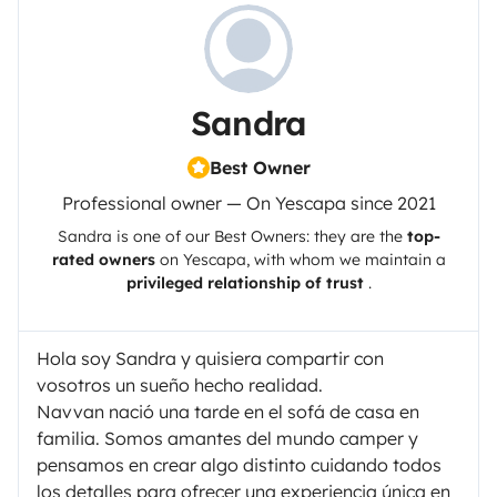
Sandra
Best Owner
Professional owner — On Yescapa since 2021
Sandra
is one of our Best Owners: they are the
top-
rated owners
on
Yescapa
, with whom we maintain a
privileged relationship of trust
.
Hola soy Sandra y quisiera compartir con
vosotros un sueño hecho realidad.
Navvan nació una tarde en el sofá de casa en
familia. Somos amantes del mundo camper y
pensamos en crear algo distinto cuidando todos
los detalles para ofrecer una experiencia única en