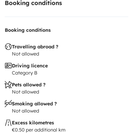
Booking conditions
Booking conditions
Travelling abroad ?
Not allowed
Driving licence
Category B
Pets allowed ?
Not allowed
Smoking allowed ?
Not allowed
Excess kilometres
€0.50 per additional km