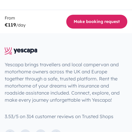
From
Make booking request
€119
/day
Yescapa brings travellers and local campervan and
motorhome owners across the UK and Europe
together through a safe, trusted platform. Rent the
motorhome of your dreams with insurance and
roadside assistance included. Connect, explore, and
make every journey unforgettable with Yescapa!
3.53/5 on 314 customer reviews on Trusted Shops