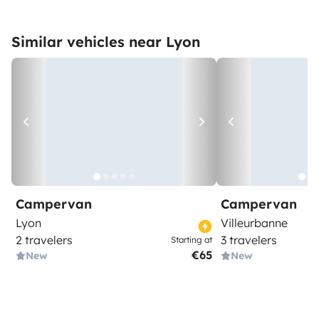
Similar vehicles near Lyon
Campervan
Campervan
Lyon
Villeurbanne
2 travelers
3 travelers
Starting at
€65
New
New