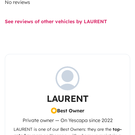
No reviews
See reviews of other vehicles by LAURENT
LAURENT
Best Owner
Private owner — On Yescapa since 2022
LAURENT
is one of our Best Owners: they are the
top-