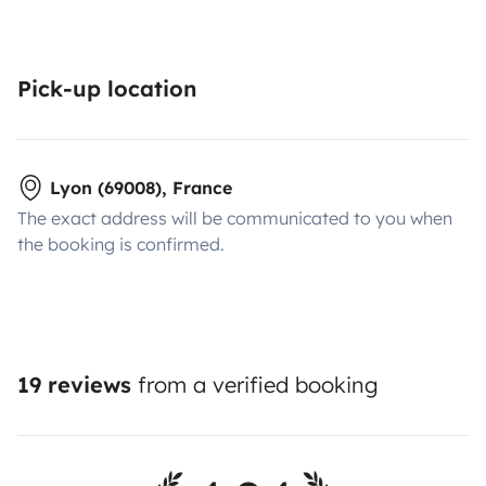
Pick-up location
Lyon (69008), France
The exact address will be communicated to you when
the booking is confirmed.
19 reviews
from a verified booking