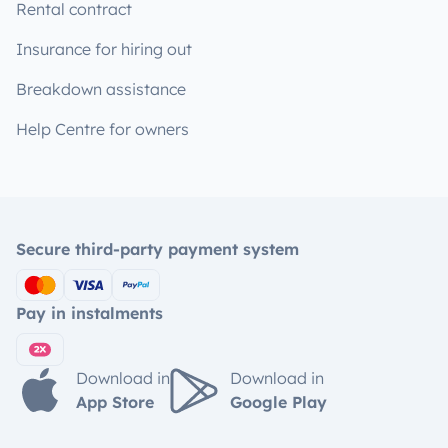
Rental contract
Insurance for hiring out
Breakdown assistance
Help Centre for owners
Secure third-party payment system
Pay in instalments
Download in
Download in
App Store
Google Play