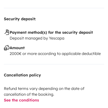
Security deposit:
Payment method(s) for the security deposit
Deposit managed by Yescapa
Amount
2000€ or more according to applicable deductible
Cancellation policy
Refund terms vary depending on the date of
cancellation of the booking.
See the conditions