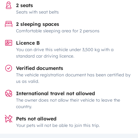
2 seats
Seats with seat belts
2 sleeping spaces
Comfortable sleeping area for 2 persons
Licence B
You can drive this vehicle under 3,500 kg with a
standard car driving licence.
Verified documents
The vehicle registration document has been certified by
us as valid.
International travel not allowed
The owner does not allow their vehicle to leave the
country.
Pets not allowed
Your pets will not be able to join this trip.