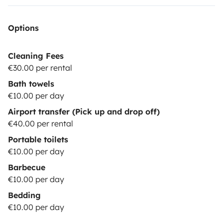
Options
Cleaning Fees
€30.00 per rental
Bath towels
€10.00 per day
Airport transfer (Pick up and drop off)
€40.00 per rental
Portable toilets
€10.00 per day
Barbecue
€10.00 per day
Bedding
€10.00 per day