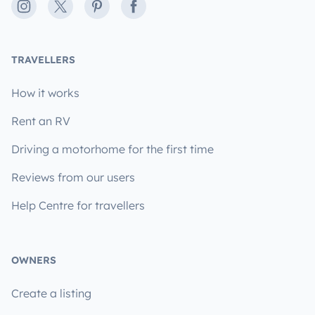
Instagram
X
Pinterest
Facebook
TRAVELLERS
How it works
Rent an RV
Driving a motorhome for the first time
Reviews from our users
Help Centre for travellers
OWNERS
Create a listing