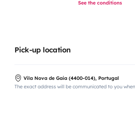
See the conditions
Pick-up location
Vila Nova de Gaia (4400-014), Portugal
The exact address will be communicated to you when 