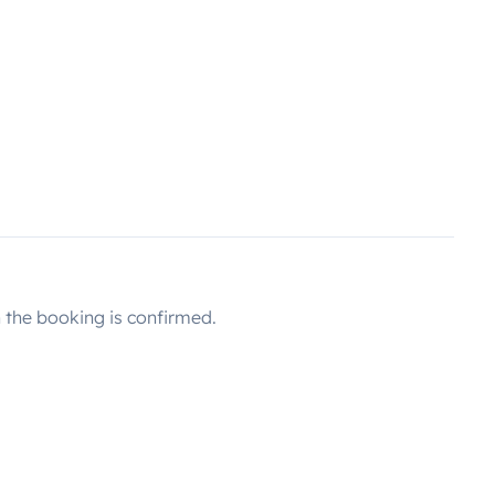
the booking is confirmed.