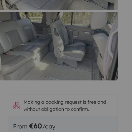
Making a booking request is free and
without obligation to confirm.
€60
From
/day