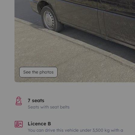
See the photos
7 seats
Seats with seat belts
Licence B
You can drive this vehicle under 3,500 kg with a