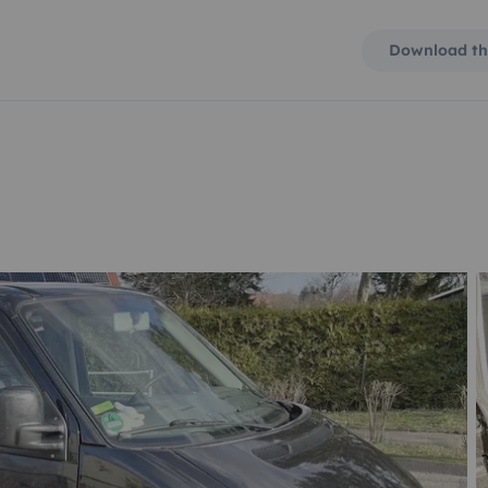
Download th