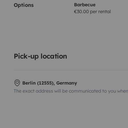
Options
Barbecue
€30.00 per rental
Pick-up location
Berlin (12555), Germany
The exact address will be communicated to you when 