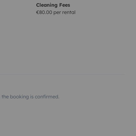
Cleaning Fees
€80.00 per rental
the booking is confirmed.