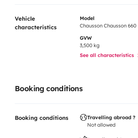
Vehicle 
Model
Chausson Chausson 660
characteristics
GVW
3,500 kg
See all characteristics
Booking conditions
Booking conditions
Travelling abroad ?
Not allowed