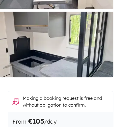
Making a booking request is free and
without obligation to confirm.
€105
From
/day