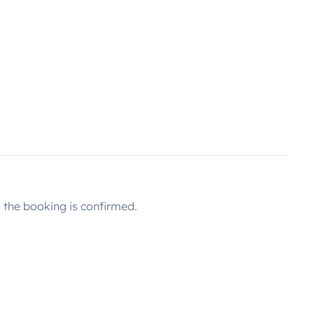
the booking is confirmed.