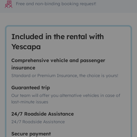
Free and non-binding booking request!
Included in the rental with
Yescapa
Comprehensive vehicle and passenger
insurance
Standard or Premium Insurance, the choice is yours!
Guaranteed trip
Our team will offer you alternative vehicles in case of
last-minute issues
24/7 Roadside Assistance
24/7 Roadside Assistance
Secure payment