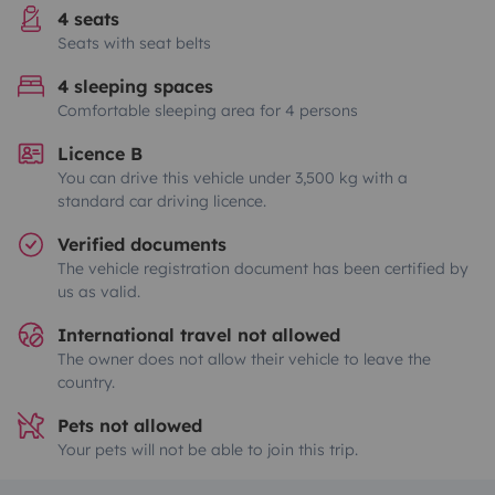
4 seats
Seats with seat belts
4 sleeping spaces
Comfortable sleeping area for 4 persons
Licence B
You can drive this vehicle under 3,500 kg with a
standard car driving licence.
Verified documents
The vehicle registration document has been certified by
us as valid.
International travel not allowed
The owner does not allow their vehicle to leave the
country.
Pets not allowed
Your pets will not be able to join this trip.