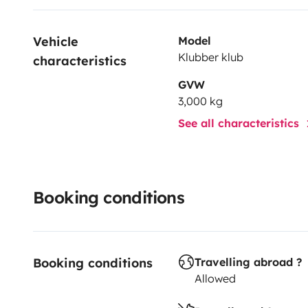
Vehicle 
Model
Klubber klub
characteristics
GVW
3,000 kg
See all characteristics
Booking conditions
Booking conditions
Travelling abroad ?
Allowed