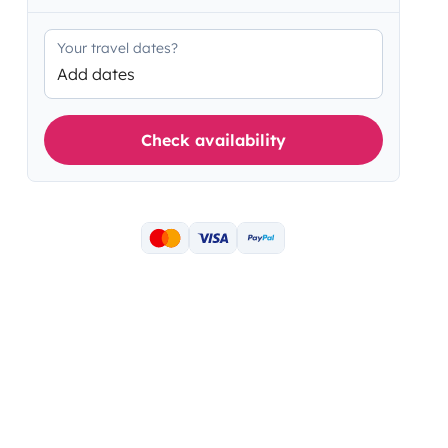
Your travel dates?
Add dates
Check availability