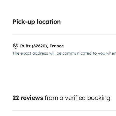
Pick-up location
Ruitz (62620), France
The exact address will be communicated to you when 
22 reviews
from a verified booking