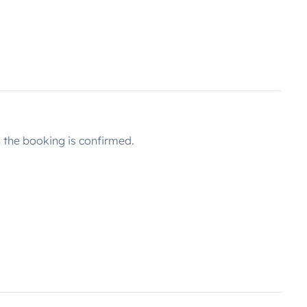
the booking is confirmed.