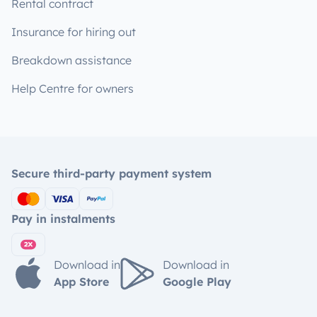
Rental contract
Insurance for hiring out
Breakdown assistance
Help Centre for owners
Secure third-party payment system
Pay in instalments
Download in
Download in
App Store
Google Play