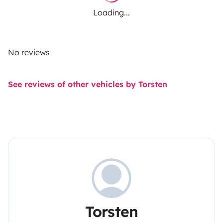
Loading...
No reviews
See reviews of other vehicles by Torsten
Torsten