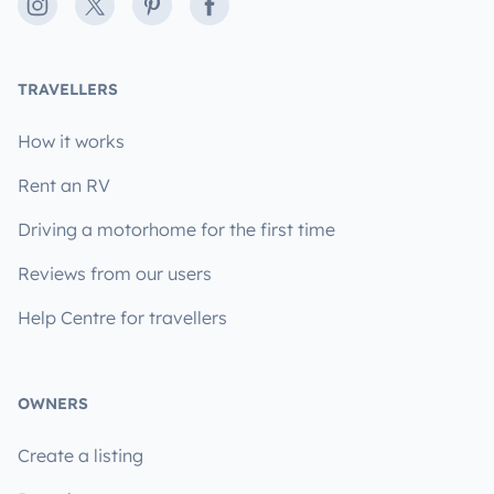
Instagram
X
Pinterest
Facebook
TRAVELLERS
How it works
Rent an RV
Driving a motorhome for the first time
Reviews from our users
Help Centre for travellers
OWNERS
Create a listing