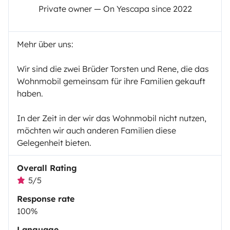
Private owner — On Yescapa since 2022
Mehr über uns:
Wir sind die zwei Brüder Torsten und Rene, die das
Wohnmobil gemeinsam für ihre Familien gekauft
haben.
In der Zeit in der wir das Wohnmobil nicht nutzen,
möchten wir auch anderen Familien diese
Gelegenheit bieten.
Overall Rating
5/5
Response rate
100%
Language