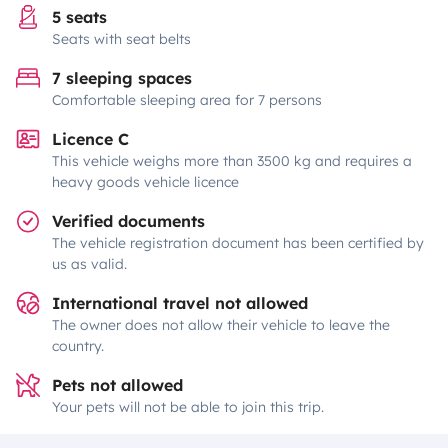
5 seats
Seats with seat belts
7 sleeping spaces
Comfortable sleeping area for 7 persons
Licence C
This vehicle weighs more than 3500 kg and requires a
heavy goods vehicle licence
Verified documents
The vehicle registration document has been certified by
us as valid.
International travel not allowed
The owner does not allow their vehicle to leave the
country.
Pets not allowed
Your pets will not be able to join this trip.