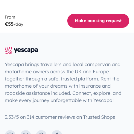
From
Make booking request
€55
/day
Yescapa brings travellers and local campervan and
motorhome owners across the UK and Europe
together through a safe, trusted platform. Rent the
motorhome of your dreams with insurance and
roadside assistance included. Connect, explore, and
make every journey unforgettable with Yescapa!
3.53/5 on 314 customer reviews on Trusted Shops