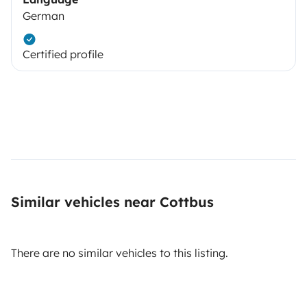
German
Certified profile
Similar vehicles near Cottbus
There are no similar vehicles to this listing.