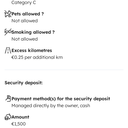
Category C
Pets allowed ?
Not allowed
Smoking allowed ?
Not allowed
Excess kilometres
€0.25 per additional km
Security deposit:
Payment method(s) for the security deposit
Managed directly by the owner, cash
Amount
€1,500