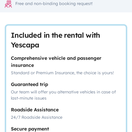
Free and non-binding booking request!
Included in the rental with
Yescapa
Comprehensive vehicle and passenger
insurance
Standard or Premium Insurance, the choice is yours!
Guaranteed trip
Our team will offer you alternative vehicles in case of
last-minute issues
Roadside Assistance
24/7 Roadside Assistance
Secure payment