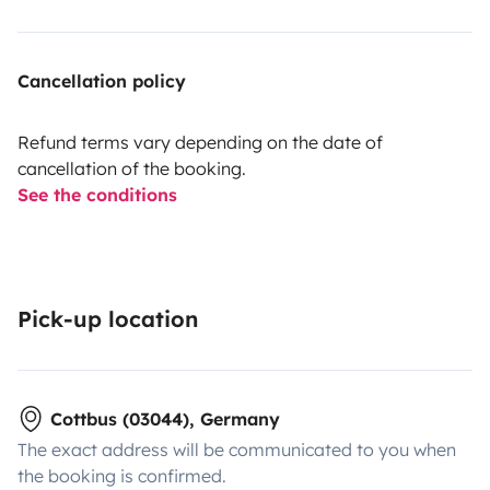
Cancellation policy
Refund terms vary depending on the date of
cancellation of the booking.
See the conditions
Pick-up location
Cottbus (03044), Germany
The exact address will be communicated to you when
the booking is confirmed.