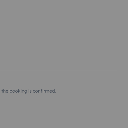
the booking is confirmed.