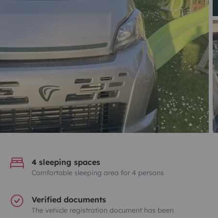
4 sleeping spaces
Comfortable sleeping area for 4 persons
Verified documents
The vehicle registration document has been