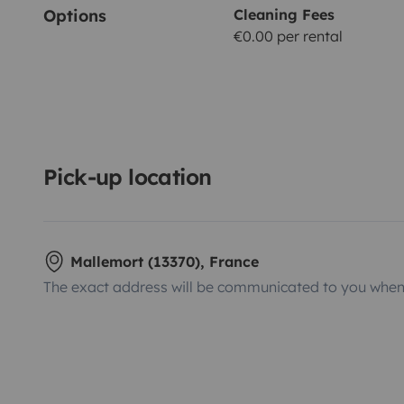
Options
Cleaning Fees
€0.00 per rental
Pick-up location
Mallemort (13370), France
The exact address will be communicated to you when 