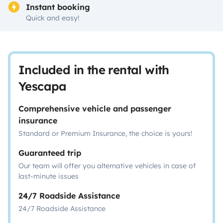
Instant booking
Quick and easy!
Included in the rental with
Yescapa
Comprehensive vehicle and passenger
insurance
Standard or Premium Insurance, the choice is yours!
Guaranteed trip
Our team will offer you alternative vehicles in case of
last-minute issues
24/7 Roadside Assistance
24/7 Roadside Assistance