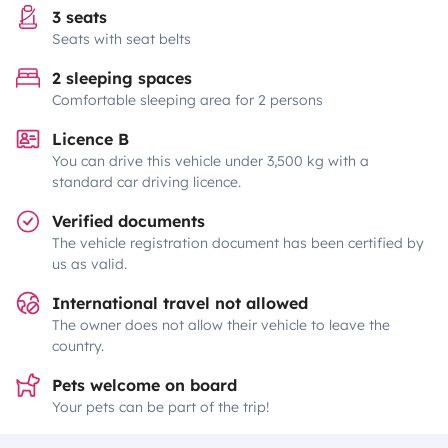
3 seats
Seats with seat belts
2 sleeping spaces
Comfortable sleeping area for 2 persons
Licence B
You can drive this vehicle under 3,500 kg with a
standard car driving licence.
Verified documents
The vehicle registration document has been certified by
us as valid.
International travel not allowed
The owner does not allow their vehicle to leave the
country.
Pets welcome on board
Your pets can be part of the trip!