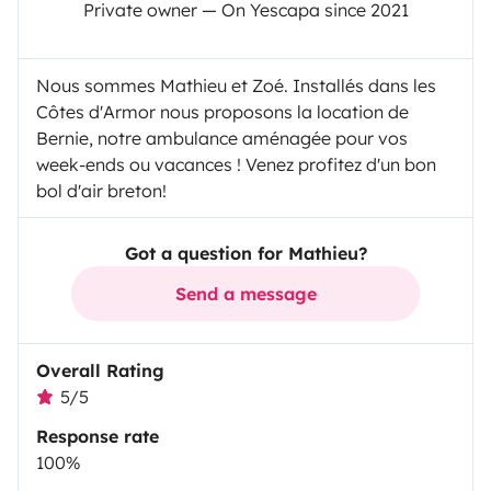
Private owner — On Yescapa since 2021
Nous sommes Mathieu et Zoé. Installés dans les
Côtes d'Armor nous proposons la location de
Bernie, notre ambulance aménagée pour vos
week-ends ou vacances ! Venez profitez d'un bon
bol d'air breton!
Got a question for Mathieu?
Send a message
Overall Rating
5/5
Response rate
100%