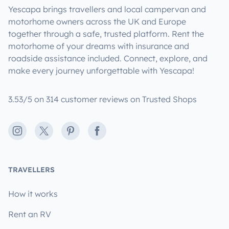
Yescapa brings travellers and local campervan and
motorhome owners across the UK and Europe
together through a safe, trusted platform. Rent the
motorhome of your dreams with insurance and
roadside assistance included. Connect, explore, and
make every journey unforgettable with Yescapa!
3.53/5 on 314 customer reviews on Trusted Shops
Instagram
X
Pinterest
Facebook
TRAVELLERS
How it works
Rent an RV