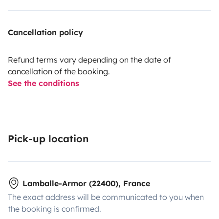
Cancellation policy
Refund terms vary depending on the date of
cancellation of the booking.
See the conditions
Pick-up location
Lamballe-Armor (22400), France
The exact address will be communicated to you when
the booking is confirmed.