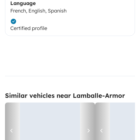
Language
French, English, Spanish
Certified profile
Similar vehicles near Lamballe-Armor