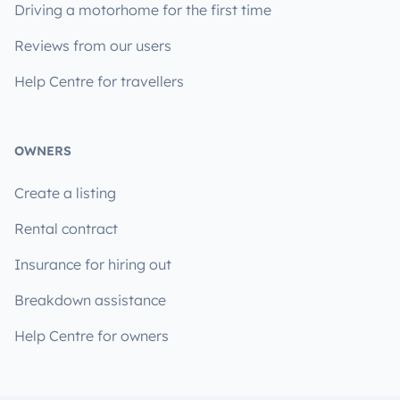
Driving a motorhome for the first time
Reviews from our users
Help Centre for travellers
OWNERS
Create a listing
Rental contract
Insurance for hiring out
Breakdown assistance
Help Centre for owners