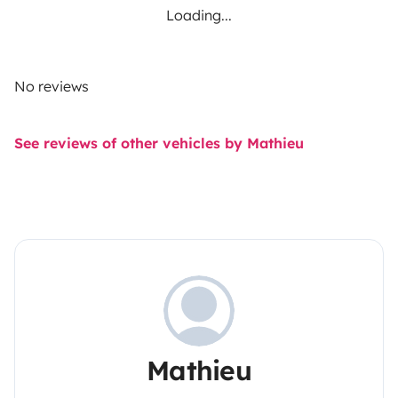
Loading...
No reviews
See reviews of other vehicles by Mathieu
Mathieu