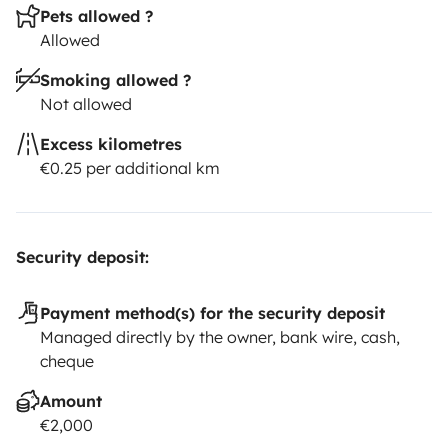
Pets allowed ?
Allowed
Smoking allowed ?
Not allowed
Excess kilometres
€0.25 per additional km
Security deposit:
Payment method(s) for the security deposit
Managed directly by the owner, bank wire, cash,
cheque
Amount
€2,000