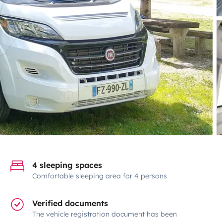
4 sleeping spaces
Comfortable sleeping area for 4 persons
Verified documents
The vehicle registration document has been