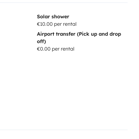
Solar shower
€10.00 per rental
Airport transfer (Pick up and drop
off)
€0.00 per rental