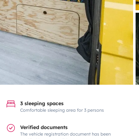
3 sleeping spaces
Comfortable sleeping area for 3 persons
Verified documents
The vehicle registration document has been