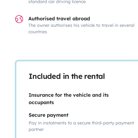
standard car driving licence.
Authorised travel abroad
The owner authorises his vehicle to travel in several
countries
Included in the rental
Insurance for the vehicle and its
occupants
Secure payment
Pay in instalments to a secure third-party payment
partner