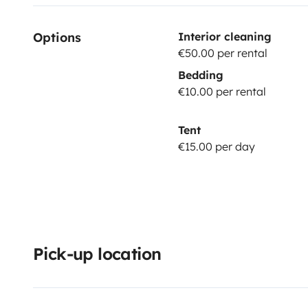
Options
Interior cleaning
€50.00 per rental
Bedding
€10.00 per rental
Tent
€15.00 per day
Pick-up location