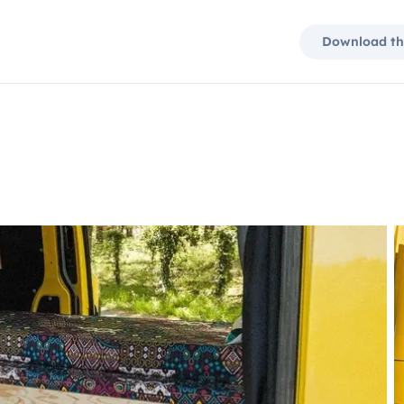
Download th