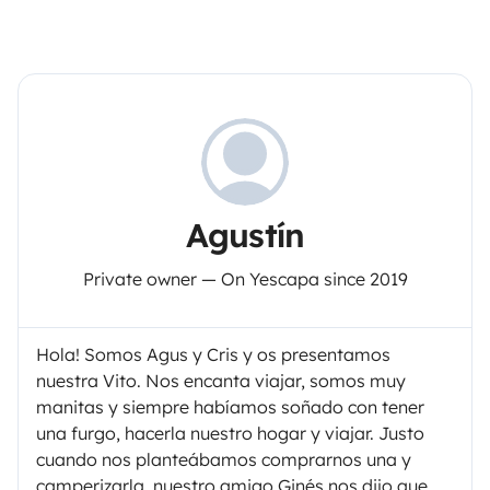
Agustín
Private owner — On Yescapa since 2019
Hola! Somos Agus y Cris y os presentamos
nuestra Vito. Nos encanta viajar, somos muy
manitas y siempre habíamos soñado con tener
una furgo, hacerla nuestro hogar y viajar. Justo
cuando nos planteábamos comprarnos una y
camperizarla, nuestro amigo Ginés nos dijo que