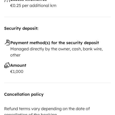
€0.25 per additional km
Security deposit:
Payment method(s) for the security deposit
Managed directly by the owner, cash, bank wire,
other
Amount
€1,000
Cancellation policy
Refund terms vary depending on the date of
cancellation of the booking.