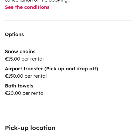
See the conditions
Options
Snow chains
€15.00 per rental
Airport transfer (Pick up and drop off)
€150.00 per rental
Bath towels
€20.00 per rental
Pick-up location