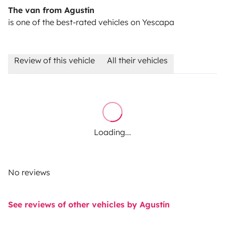
The van from Agustín
is one of the best-rated vehicles on Yescapa
Review of this vehicle
All their vehicles
Loading...
No reviews
See reviews of other vehicles by Agustín