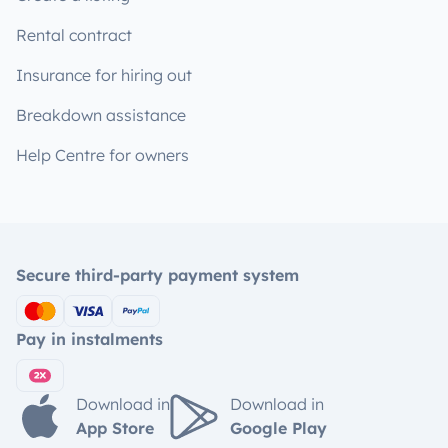
Rental contract
Insurance for hiring out
Breakdown assistance
Help Centre for owners
Secure third-party payment system
Pay in instalments
Download in
Download in
App Store
Google Play