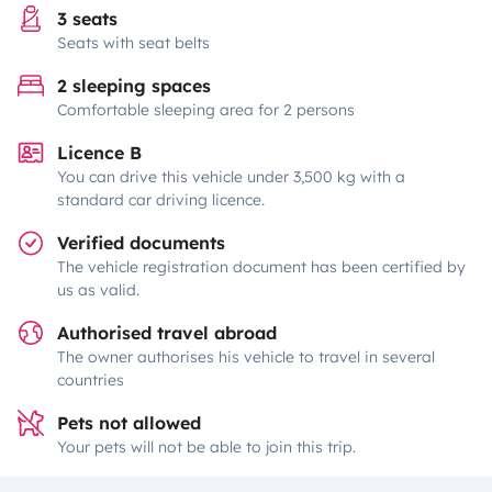
3 seats
Seats with seat belts
2 sleeping spaces
Comfortable sleeping area for 2 persons
Licence B
You can drive this vehicle under 3,500 kg with a
standard car driving licence.
Verified documents
The vehicle registration document has been certified by
us as valid.
Authorised travel abroad
The owner authorises his vehicle to travel in several
countries
Pets not allowed
Your pets will not be able to join this trip.