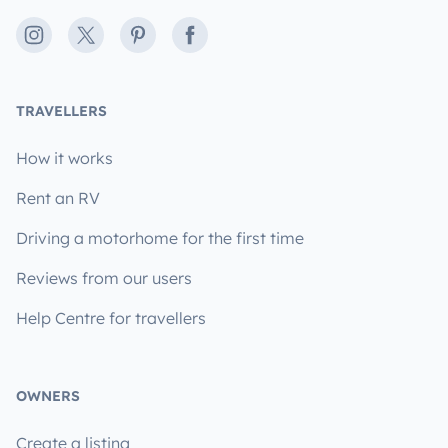
Instagram
X
Pinterest
Facebook
TRAVELLERS
How it works
Rent an RV
Driving a motorhome for the first time
Reviews from our users
Help Centre for travellers
OWNERS
Create a listing