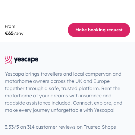
From
Make booking request
€65
/day
Yescapa brings travellers and local campervan and
motorhome owners across the UK and Europe
together through a safe, trusted platform. Rent the
motorhome of your dreams with insurance and
roadside assistance included. Connect, explore, and
make every journey unforgettable with Yescapa!
3.53/5 on 314 customer reviews on Trusted Shops