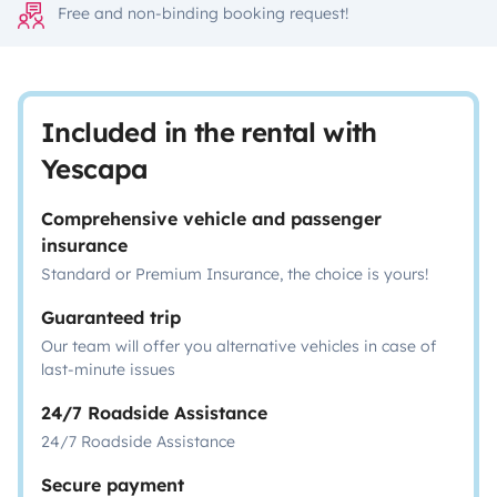
Free and non-binding booking request!
Included in the rental with
Yescapa
Comprehensive vehicle and passenger
insurance
Standard or Premium Insurance, the choice is yours!
Guaranteed trip
Our team will offer you alternative vehicles in case of
last-minute issues
24/7 Roadside Assistance
24/7 Roadside Assistance
Secure payment