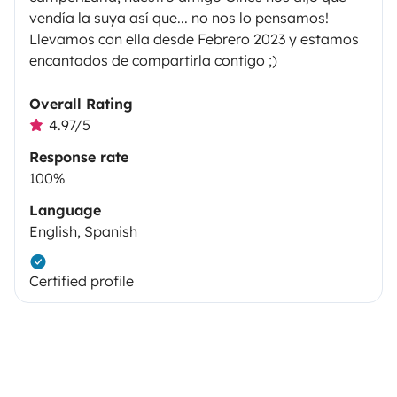
vendía la suya así que... no nos lo pensamos!
Llevamos con ella desde Febrero 2023 y estamos
encantados de compartirla contigo ;)
Overall Rating
4.97/5
Response rate
100%
Language
English, Spanish
Certified profile