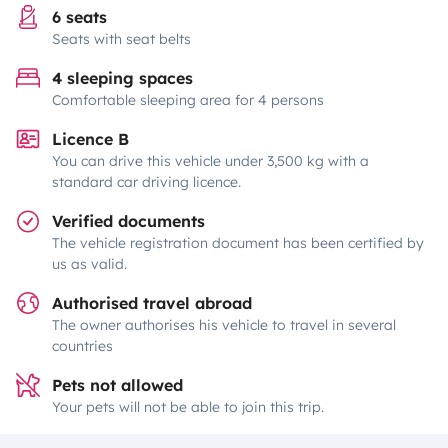
6 seats
Seats with seat belts
4 sleeping spaces
Comfortable sleeping area for 4 persons
Licence B
You can drive this vehicle under 3,500 kg with a
standard car driving licence.
Verified documents
The vehicle registration document has been certified by
us as valid.
Authorised travel abroad
The owner authorises his vehicle to travel in several
countries
Pets not allowed
Your pets will not be able to join this trip.