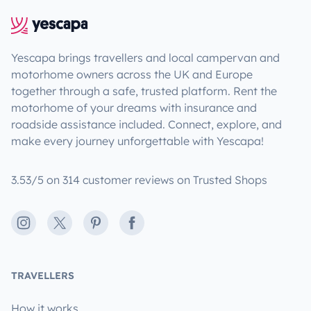
Yescapa brings travellers and local campervan and
motorhome owners across the UK and Europe
together through a safe, trusted platform. Rent the
motorhome of your dreams with insurance and
roadside assistance included. Connect, explore, and
make every journey unforgettable with Yescapa!
3.53/5 on 314 customer reviews on Trusted Shops
Instagram
X
Pinterest
Facebook
TRAVELLERS
How it works