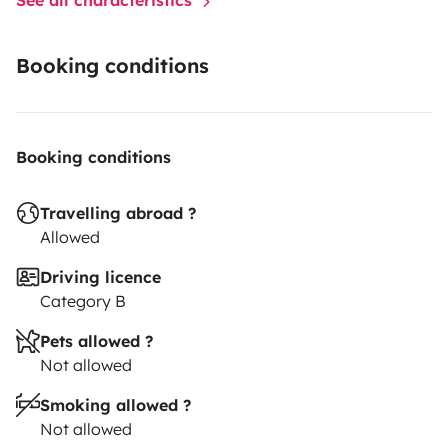
Booking conditions
Booking conditions
Travelling abroad ?
Allowed
Driving licence
Category B
Pets allowed ?
Not allowed
Smoking allowed ?
Not allowed