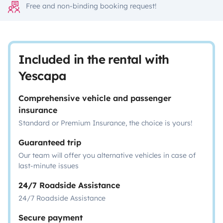
Free and non-binding booking request!
Included in the rental with
Yescapa
Comprehensive vehicle and passenger
insurance
Standard or Premium Insurance, the choice is yours!
Guaranteed trip
Our team will offer you alternative vehicles in case of
last-minute issues
24/7 Roadside Assistance
24/7 Roadside Assistance
Secure payment