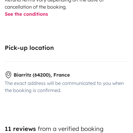
cancellation of the booking.
See the conditions
Pick-up location
Biarritz (64200), France
The exact address will be communicated to you when
the booking is confirmed.
11 reviews
from a verified booking