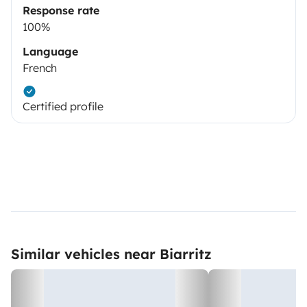
Response rate
100%
Language
French
Certified profile
Similar vehicles near Biarritz