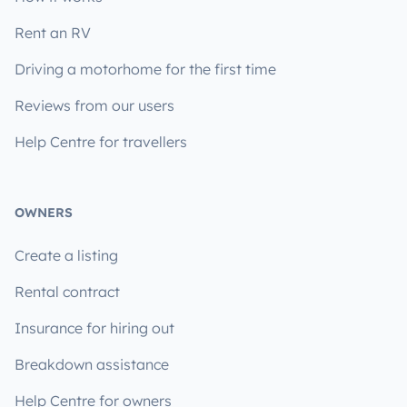
Rent an RV
Driving a motorhome for the first time
Reviews from our users
Help Centre for travellers
OWNERS
Create a listing
Rental contract
Insurance for hiring out
Breakdown assistance
Help Centre for owners