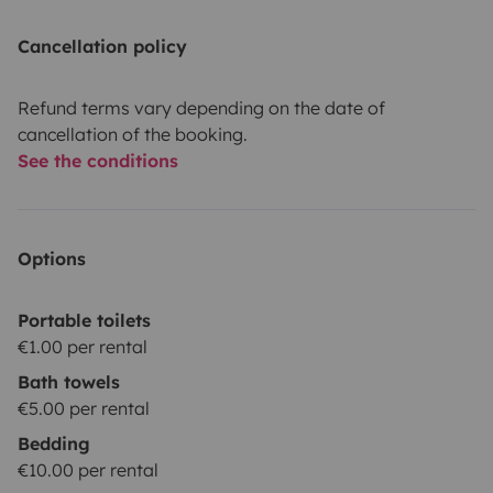
Cancellation policy
Refund terms vary depending on the date of
cancellation of the booking.
See the conditions
Options
Portable toilets
€1.00 per rental
Bath towels
€5.00 per rental
Bedding
€10.00 per rental