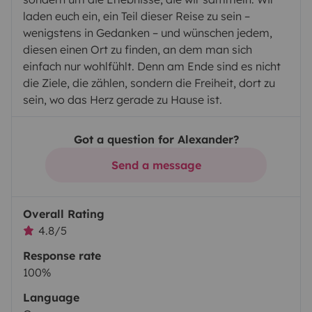
laden euch ein, ein Teil dieser Reise zu sein –
wenigstens in Gedanken – und wünschen jedem,
diesen einen Ort zu finden, an dem man sich
einfach nur wohlfühlt. Denn am Ende sind es nicht
die Ziele, die zählen, sondern die Freiheit, dort zu
sein, wo das Herz gerade zu Hause ist.
Got a question for Alexander?
Send a message
Overall Rating
4.8/5
Response rate
100%
Language