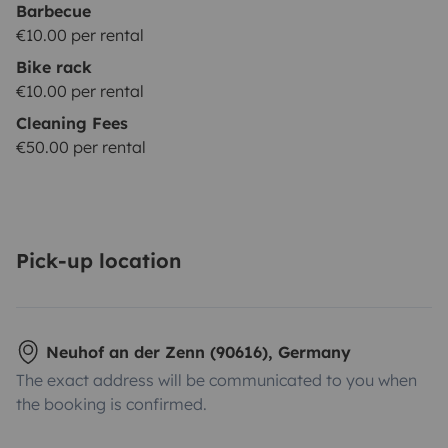
Barbecue
€10.00 per rental
Bike rack
€10.00 per rental
Cleaning Fees
€50.00 per rental
Pick-up location
Neuhof an der Zenn (90616), Germany
The exact address will be communicated to you when
the booking is confirmed.