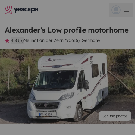
Alexander's Low profile motorhome
4.8 (5)
Neuhof an der Zenn (90616), Germany
See the photos