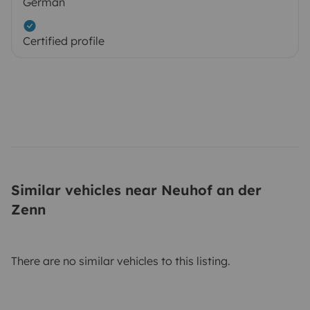
German
Certified profile
Similar vehicles near Neuhof an der
Zenn
There are no similar vehicles to this listing.