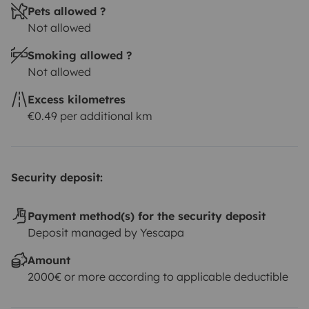
Pets allowed ?
Not allowed
Smoking allowed ?
Not allowed
Excess kilometres
€0.49 per additional km
Security deposit:
Payment method(s) for the security deposit
Deposit managed by Yescapa
Amount
2000€ or more according to applicable deductible