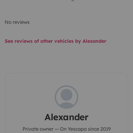
No reviews
See reviews of other vehicles by Alexander
Alexander
Private owner — On Yescapa since 2019