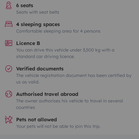
6 seats
Seats with seat belts
4 sleeping spaces
Comfortable sleeping area for 4 persons
Licence B
You can drive this vehicle under 3,500 kg with a
standard car driving licence.
Verified documents
The vehicle registration document has been certified by
us as valid.
Authorised travel abroad
The owner authorises his vehicle to travel in several
countries
Pets not allowed
Your pets will not be able to join this trip.