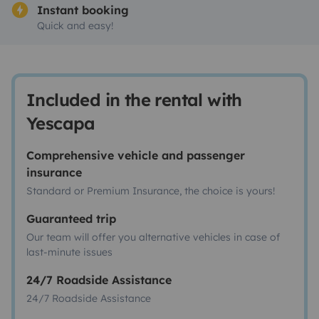
Instant booking
Quick and easy!
Included in the rental with
Yescapa
Comprehensive vehicle and passenger
insurance
Standard or Premium Insurance, the choice is yours!
Guaranteed trip
Our team will offer you alternative vehicles in case of
last-minute issues
24/7 Roadside Assistance
24/7 Roadside Assistance