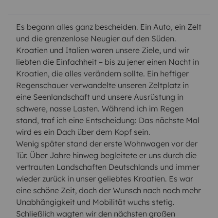
Es begann alles ganz bescheiden. Ein Auto, ein Zelt
und die grenzenlose Neugier auf den Süden.
Kroatien und Italien waren unsere Ziele, und wir
liebten die Einfachheit – bis zu jener einen Nacht in
Kroatien, die alles verändern sollte. Ein heftiger
Regenschauer verwandelte unseren Zeltplatz in
eine Seenlandschaft und unsere Ausrüstung in
schwere, nasse Lasten. Während ich im Regen
stand, traf ich eine Entscheidung: Das nächste Mal
wird es ein Dach über dem Kopf sein.
Wenig später stand der erste Wohnwagen vor der
Tür. Über Jahre hinweg begleitete er uns durch die
vertrauten Landschaften Deutschlands und immer
wieder zurück in unser geliebtes Kroatien. Es war
eine schöne Zeit, doch der Wunsch nach noch mehr
Unabhängigkeit und Mobilität wuchs stetig.
Schließlich wagten wir den nächsten großen