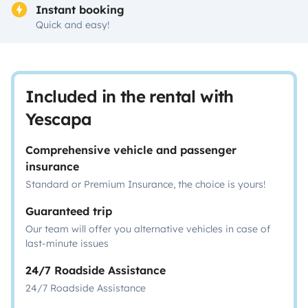
Instant booking
Quick and easy!
Included in the rental with
Yescapa
Comprehensive vehicle and passenger
insurance
Standard or Premium Insurance, the choice is yours!
Guaranteed trip
Our team will offer you alternative vehicles in case of
last-minute issues
24/7 Roadside Assistance
24/7 Roadside Assistance