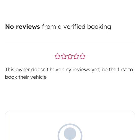
No reviews
from a verified booking
This owner doesn't have any reviews yet, be the first to
book their vehicle