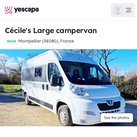
Cécile's Large campervan
Montpellier (34080), France
NEW
See the photos