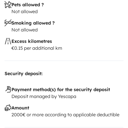
Pets allowed ?
Not allowed
Smoking allowed ?
Not allowed
Excess kilometres
€0.15 per additional km
Security deposit:
Payment method(s) for the security deposit
Deposit managed by Yescapa
Amount
2000€ or more according to applicable deductible