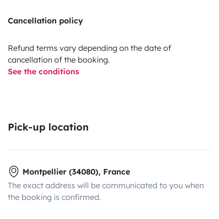
Cancellation policy
Refund terms vary depending on the date of
cancellation of the booking.
See the conditions
Pick-up location
Montpellier (34080), France
The exact address will be communicated to you when
the booking is confirmed.