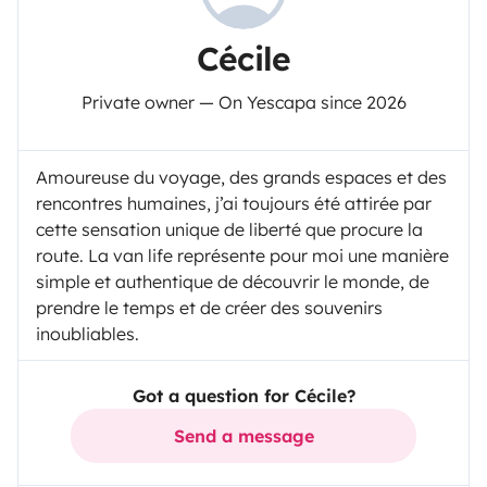
Cécile
Private owner — On Yescapa since 2026
Amoureuse du voyage, des grands espaces et des
rencontres humaines, j’ai toujours été attirée par
cette sensation unique de liberté que procure la
route. La van life représente pour moi une manière
simple et authentique de découvrir le monde, de
prendre le temps et de créer des souvenirs
inoubliables.
Got a question for Cécile?
Send a message