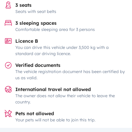
3 seats
Seats with seat belts
3 sleeping spaces
Comfortable sleeping area for 3 persons
Licence B
You can drive this vehicle under 3,500 kg with a
standard car driving licence.
Verified documents
The vehicle registration document has been certified by
us as valid.
International travel not allowed
The owner does not allow their vehicle to leave the
country.
Pets not allowed
Your pets will not be able to join this trip.