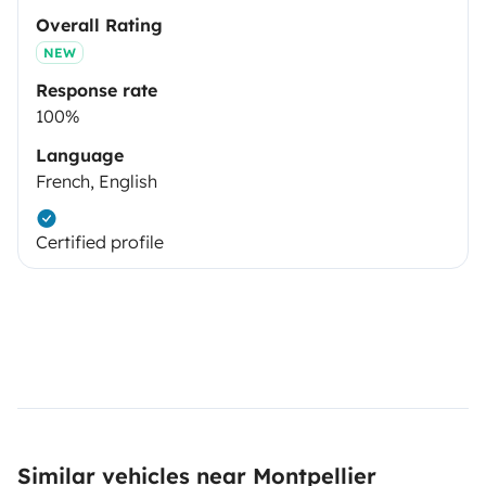
Overall Rating
NEW
Response rate
100%
Language
French, English
Certified profile
Similar vehicles near Montpellier