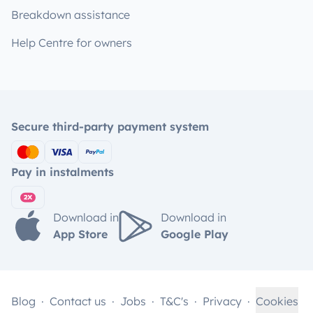
Breakdown assistance
Help Centre for owners
Secure third-party payment system
Pay in instalments
Download in
Download in
App Store
Google Play
Blog
Contact us
Jobs
T&C's
Privacy
Cookies