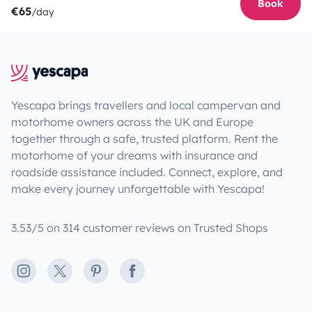
Book
€65
/day
Yescapa brings travellers and local campervan and
motorhome owners across the UK and Europe
together through a safe, trusted platform. Rent the
motorhome of your dreams with insurance and
roadside assistance included. Connect, explore, and
make every journey unforgettable with Yescapa!
3.53/5 on 314 customer reviews on Trusted Shops
Instagram
X
Pinterest
Facebook