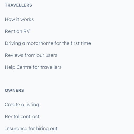
TRAVELLERS
How it works
Rent an RV
Driving a motorhome for the first time
Reviews from our users
Help Centre for travellers
OWNERS
Create a listing
Rental contract
Insurance for hiring out