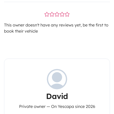
This owner doesn't have any reviews yet, be the first to
book their vehicle
David
Private owner — On Yescapa since 2026