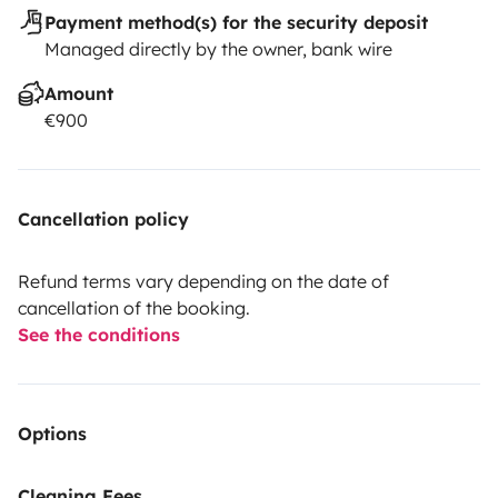
Payment method(s) for the security deposit
Managed directly by the owner, bank wire
Amount
€900
Cancellation policy
Refund terms vary depending on the date of
cancellation of the booking.
See the conditions
Options
Cleaning Fees