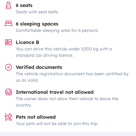
6 seats
Seats with seat belts
6 sleeping spaces
Comfortable sleeping area for 6 persons
Licence B
You can drive this vehicle under 3,500 kg with a
standard car driving licence.
Verified documents
The vehicle registration document has been certified by
us as valid.
International travel not allowed
The owner does not allow their vehicle to leave the
country.
Pets not allowed
Your pets will not be able to join this trip.