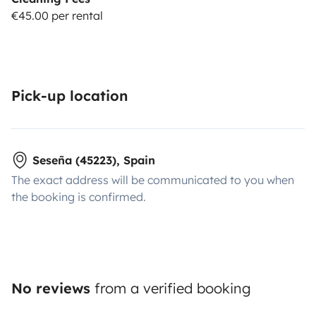
€45.00 per rental
Pick-up location
Seseña (45223), Spain
The exact address will be communicated to you when
the booking is confirmed.
No reviews
from a verified booking