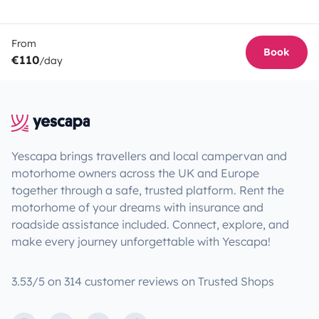
From
Book
€110
/day
Yescapa brings travellers and local campervan and
motorhome owners across the UK and Europe
together through a safe, trusted platform. Rent the
motorhome of your dreams with insurance and
roadside assistance included. Connect, explore, and
make every journey unforgettable with Yescapa!
3.53/5 on 314 customer reviews on Trusted Shops