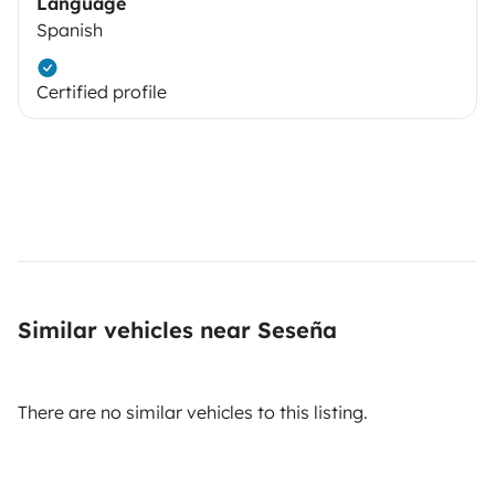
Language
Spanish
Certified profile
Similar vehicles near Seseña
There are no similar vehicles to this listing.