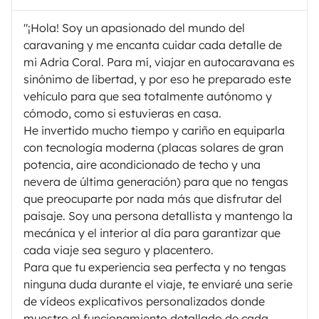
​"¡Hola! Soy un apasionado del mundo del
caravaning y me encanta cuidar cada detalle de
mi Adria Coral. Para mí, viajar en autocaravana es
sinónimo de libertad, y por eso he preparado este
vehículo para que sea totalmente autónomo y
cómodo, como si estuvieras en casa.
​He invertido mucho tiempo y cariño en equiparla
con tecnología moderna (placas solares de gran
potencia, aire acondicionado de techo y una
nevera de última generación) para que no tengas
que preocuparte por nada más que disfrutar del
paisaje. Soy una persona detallista y mantengo la
mecánica y el interior al día para garantizar que
cada viaje sea seguro y placentero.
Para que tu experiencia sea perfecta y no tengas
ninguna duda durante el viaje, te enviaré una serie
de vídeos explicativos personalizados donde
muestro el funcionamiento detallado de cada