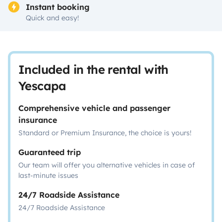
Instant booking
Quick and easy!
Included in the rental with
Yescapa
Comprehensive vehicle and passenger
insurance
Standard or Premium Insurance, the choice is yours!
Guaranteed trip
Our team will offer you alternative vehicles in case of
last-minute issues
24/7 Roadside Assistance
24/7 Roadside Assistance