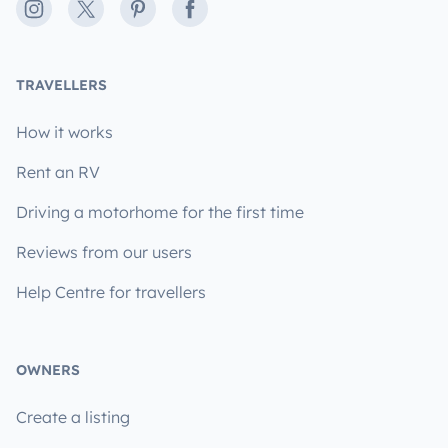
Instagram
X
Pinterest
Facebook
TRAVELLERS
How it works
Rent an RV
Driving a motorhome for the first time
Reviews from our users
Help Centre for travellers
OWNERS
Create a listing