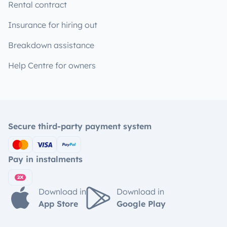
Rental contract
Insurance for hiring out
Breakdown assistance
Help Centre for owners
Secure third-party payment system
Pay in instalments
Download in
Download in
App Store
Google Play