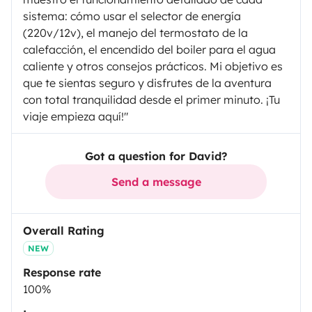
sistema: cómo usar el selector de energía
(220v/12v), el manejo del termostato de la
calefacción, el encendido del boiler para el agua
caliente y otros consejos prácticos. Mi objetivo es
que te sientas seguro y disfrutes de la aventura
con total tranquilidad desde el primer minuto. ¡Tu
viaje empieza aquí!"
Got a question for David?
Send a message
Overall Rating
NEW
Response rate
100%