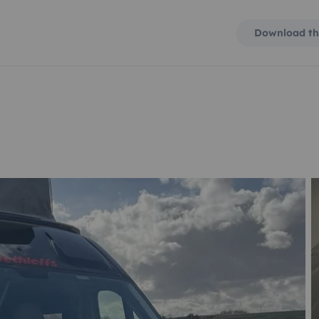
Download th