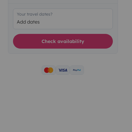
Your travel dates?
Add dates
Check availability