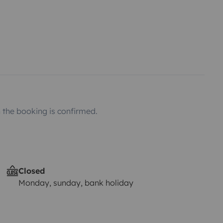
the booking is confirmed.
Closed
Monday, sunday, bank holiday