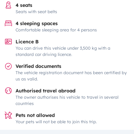
4 seats
Seats with seat belts
4 sleeping spaces
Comfortable sleeping area for 4 persons
Licence B
You can drive this vehicle under 3,500 kg with a
standard car driving licence.
Verified documents
The vehicle registration document has been certified by
us as valid.
Authorised travel abroad
The owner authorises his vehicle to travel in several
countries
Pets not allowed
Your pets will not be able to join this trip.