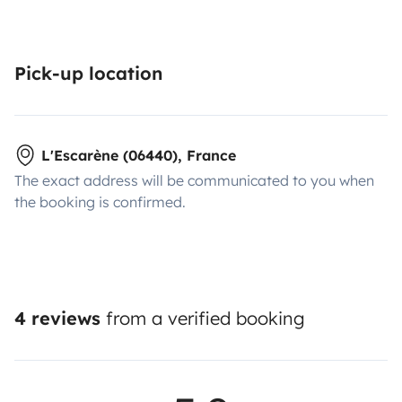
Pick-up location
L'Escarène (06440), France
The exact address will be communicated to you when
the booking is confirmed.
4 reviews
from a verified booking