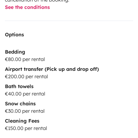
See the conditions
Options
Bedding
€80.00 per rental
Airport transfer (Pick up and drop off)
€200.00 per rental
Bath towels
€40.00 per rental
Snow chains
€30.00 per rental
Cleaning Fees
€150.00 per rental