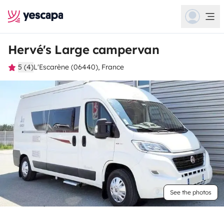
Hervé's Large campervan
5 (4)
L'Escarène (06440), France
See the photos