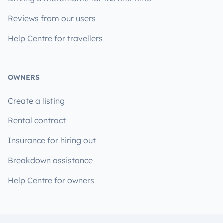
Reviews from our users
Help Centre for travellers
OWNERS
Create a listing
Rental contract
Insurance for hiring out
Breakdown assistance
Help Centre for owners