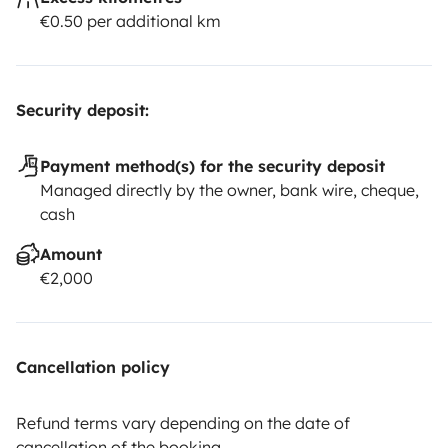
€0.50 per additional km
Security deposit:
Payment method(s) for the security deposit
Managed directly by the owner, bank wire, cheque,
cash
Amount
€2,000
Cancellation policy
Refund terms vary depending on the date of
cancellation of the booking.