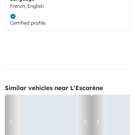
French, English
Certified profile
Similar vehicles near L'Escarène