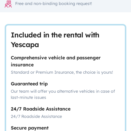
Free and non-binding booking request!
Included in the rental with
Yescapa
Comprehensive vehicle and passenger
insurance
Standard or Premium Insurance, the choice is yours!
Guaranteed trip
Our team will offer you alternative vehicles in case of
last-minute issues
24/7 Roadside Assistance
24/7 Roadside Assistance
Secure payment