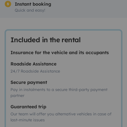
Instant booking
Quick and easy!
Included in the rental
Insurance for the vehicle and its occupants
Roadside Assistance
24/7 Roadside Assistance
Secure payment
Pay in instalments to a secure third-party payment
partner
Guaranteed trip
Our team will offer you alternative vehicles in case of
last-minute issues