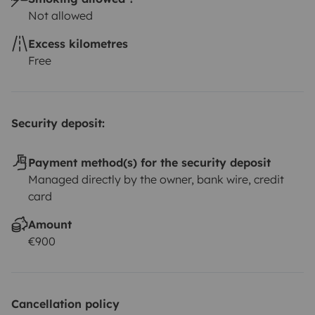
Not allowed
Excess kilometres
Free
Security deposit:
Payment method(s) for the security deposit
Managed directly by the owner, bank wire, credit
card
Amount
€900
Cancellation policy