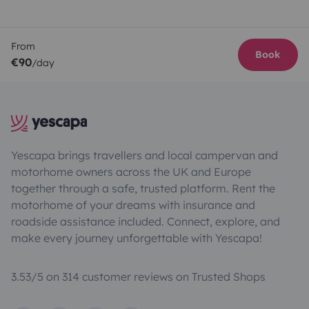
From
Book
€90
/day
Yescapa brings travellers and local campervan and
motorhome owners across the UK and Europe
together through a safe, trusted platform. Rent the
motorhome of your dreams with insurance and
roadside assistance included. Connect, explore, and
make every journey unforgettable with Yescapa!
3.53/5 on 314 customer reviews on Trusted Shops