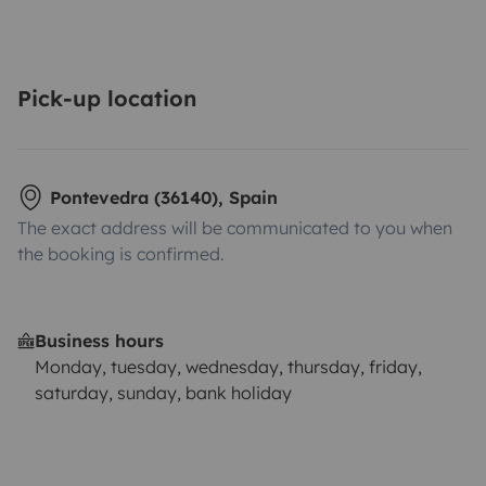
Pick-up location
Pontevedra (36140), Spain
The exact address will be communicated to you when
the booking is confirmed.
Business hours
Monday, tuesday, wednesday, thursday, friday,
saturday, sunday, bank holiday