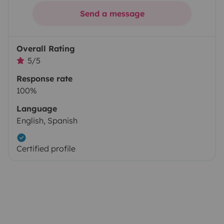
Send a message
Overall Rating
5/5
Response rate
100%
Language
English, Spanish
Certified profile