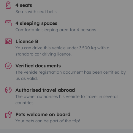
4 seats
Seats with seat belts
4 sleeping spaces
Comfortable sleeping area for 4 persons
Licence B
You can drive this vehicle under 3,500 kg with a
standard car driving licence.
Verified documents
The vehicle registration document has been certified by
us as valid.
Authorised travel abroad
The owner authorises his vehicle to travel in several
countries
Pets welcome on board
Your pets can be part of the trip!