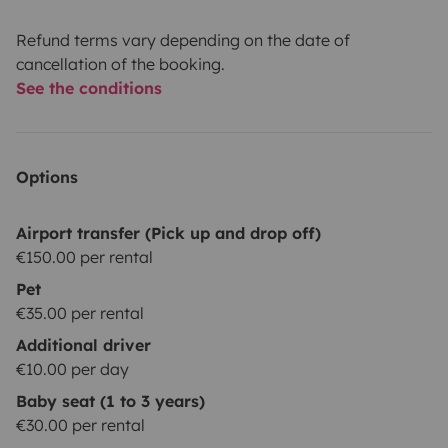
Refund terms vary depending on the date of
cancellation of the booking.
See the conditions
Options
Airport transfer (Pick up and drop off)
€150.00 per rental
Pet
€35.00 per rental
Additional driver
€10.00 per day
Baby seat (1 to 3 years)
€30.00 per rental