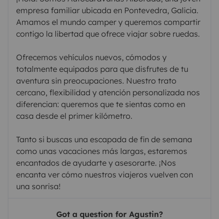
empresa familiar ubicada en Pontevedra, Galicia.
Amamos el mundo camper y queremos compartir
contigo la libertad que ofrece viajar sobre ruedas.
Ofrecemos vehículos nuevos, cómodos y
totalmente equipados para que disfrutes de tu
aventura sin preocupaciones. Nuestro trato
cercano, flexibilidad y atención personalizada nos
diferencian: queremos que te sientas como en
casa desde el primer kilómetro.
Tanto si buscas una escapada de fin de semana
como unas vacaciones más largas, estaremos
encantados de ayudarte y asesorarte. ¡Nos
encanta ver cómo nuestros viajeros vuelven con
una sonrisa!
Got a question for Agustin?