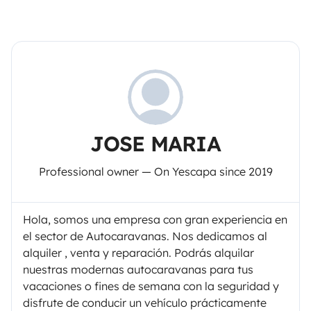
JOSE MARIA
Professional owner — On Yescapa since 2019
Hola, somos una empresa con gran experiencia en
el sector de Autocaravanas. Nos dedicamos al
alquiler , venta y reparación. Podrás alquilar
nuestras modernas autocaravanas para tus
vacaciones o fines de semana con la seguridad y
disfrute de conducir un vehículo prácticamente