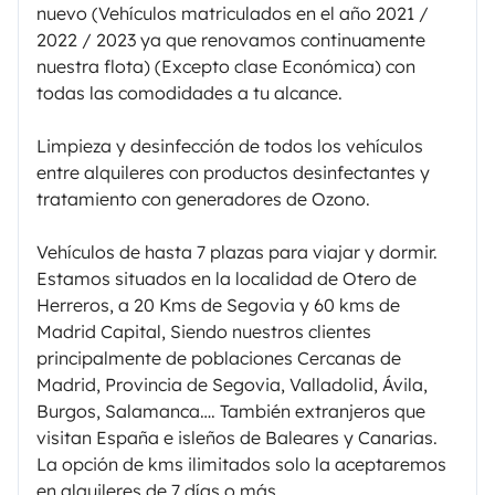
nuevo (Vehículos matriculados en el año 2021 /
2022 / 2023 ya que renovamos continuamente
nuestra flota) (Excepto clase Económica) con
todas las comodidades a tu alcance.
Limpieza y desinfección de todos los vehículos
entre alquileres con productos desinfectantes y
tratamiento con generadores de Ozono.
Vehículos de hasta 7 plazas para viajar y dormir.
Estamos situados en la localidad de Otero de
Herreros, a 20 Kms de Segovia y 60 kms de
Madrid Capital, Siendo nuestros clientes
principalmente de poblaciones Cercanas de
Madrid, Provincia de Segovia, Valladolid, Ávila,
Burgos, Salamanca…. También extranjeros que
visitan España e isleños de Baleares y Canarias.
La opción de kms ilimitados solo la aceptaremos
en alquileres de 7 días o más.