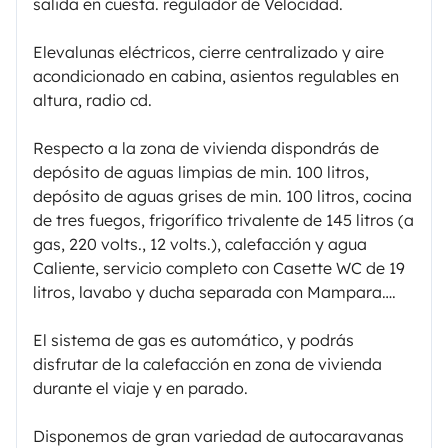
salida en cuesta. regulador de Velocidad.
Elevalunas eléctricos, cierre centralizado y aire
acondicionado en cabina, asientos regulables en
altura, radio cd.
Respecto a la zona de vivienda dispondrás de
depósito de aguas limpias de min. 100 litros,
depósito de aguas grises de min. 100 litros, cocina
de tres fuegos, frigorífico trivalente de 145 litros (a
gas, 220 volts., 12 volts.), calefacción y agua
Caliente, servicio completo con Casette WC de 19
litros, lavabo y ducha separada con Mampara….
El sistema de gas es automático, y podrás
disfrutar de la calefacción en zona de vivienda
durante el viaje y en parado.
Disponemos de gran variedad de autocaravanas