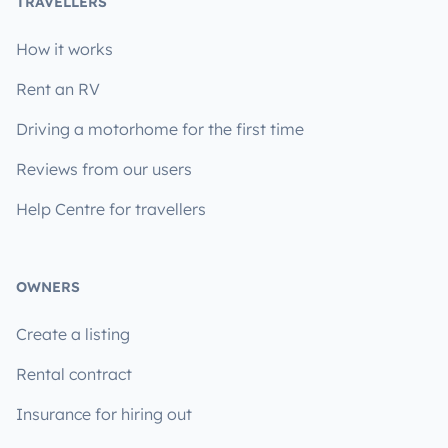
TRAVELLERS
How it works
Rent an RV
Driving a motorhome for the first time
Reviews from our users
Help Centre for travellers
OWNERS
Create a listing
Rental contract
Insurance for hiring out