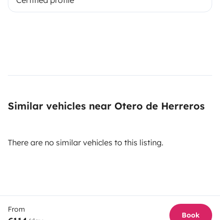
Certified profile
Similar vehicles near Otero de Herreros
There are no similar vehicles to this listing.
From
Book