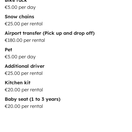
Bike rack
€5.00 per day
Snow chains
€25.00 per rental
Airport transfer (Pick up and drop off)
€180.00 per rental
Pet
€5.00 per day
Additional driver
€25.00 per rental
Kitchen kit
€20.00 per rental
Baby seat (1 to 3 years)
€20.00 per rental