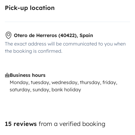
Pick-up location
Otero de Herreros (40422), Spain
The exact address will be communicated to you when
the booking is confirmed.
Business hours
Monday, tuesday, wednesday, thursday, friday,
saturday, sunday, bank holiday
15 reviews
from a verified booking