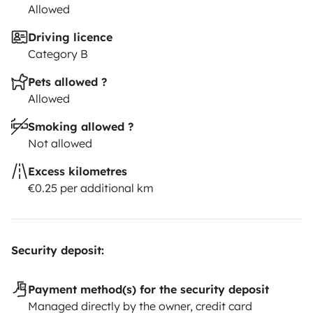
Allowed
Driving licence
Category B
Pets allowed ?
Allowed
Smoking allowed ?
Not allowed
Excess kilometres
€0.25 per additional km
Security deposit:
Payment method(s) for the security deposit
Managed directly by the owner, credit card