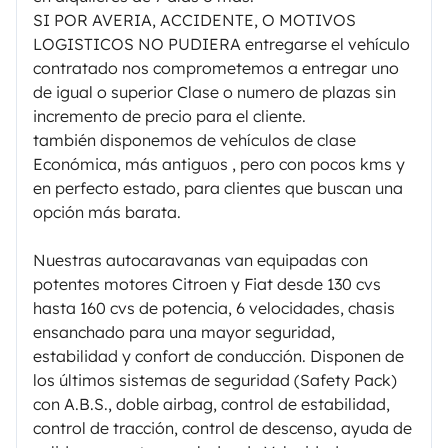
SI POR AVERIA, ACCIDENTE, O MOTIVOS
LOGISTICOS NO PUDIERA entregarse el vehículo
contratado nos comprometemos a entregar uno
de igual o superior Clase o numero de plazas sin
incremento de precio para el cliente.
también disponemos de vehículos de clase
Económica, más antiguos , pero con pocos kms y
en perfecto estado, para clientes que buscan una
opción más barata.
Nuestras autocaravanas van equipadas con
potentes motores Citroen y Fiat desde 130 cvs
hasta 160 cvs de potencia, 6 velocidades, chasis
ensanchado para una mayor seguridad,
estabilidad y confort de conducción. Disponen de
los últimos sistemas de seguridad (Safety Pack)
con A.B.S., doble airbag, control de estabilidad,
control de tracción, control de descenso, ayuda de