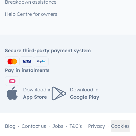
Breakdown assistance
Help Centre for owners
Secure third-party payment system
Pay in instalments
Download in
Download in
App Store
Google Play
Blog
Contact us
Jobs
T&C's
Privacy
Cookies