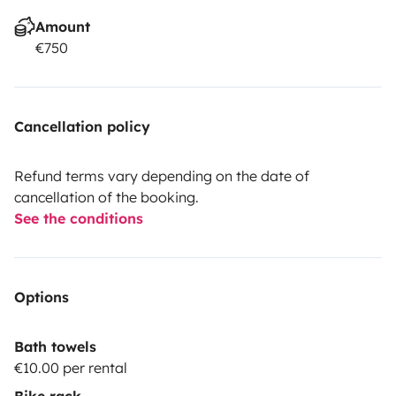
Amount
€750
Cancellation policy
Refund terms vary depending on the date of
cancellation of the booking.
See the conditions
Options
Bath towels
€10.00 per rental