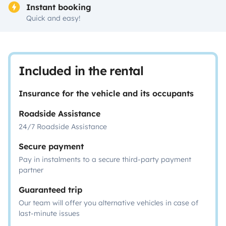
Instant booking
Quick and easy!
Included in the rental
Insurance for the vehicle and its occupants
Roadside Assistance
24/7 Roadside Assistance
Secure payment
Pay in instalments to a secure third-party payment
partner
Guaranteed trip
Our team will offer you alternative vehicles in case of
last-minute issues