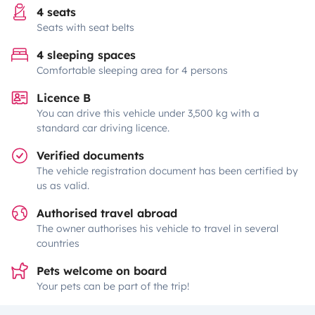
4 seats
Seats with seat belts
4 sleeping spaces
Comfortable sleeping area for 4 persons
Licence B
You can drive this vehicle under 3,500 kg with a
standard car driving licence.
Verified documents
The vehicle registration document has been certified by
us as valid.
Authorised travel abroad
The owner authorises his vehicle to travel in several
countries
Pets welcome on board
Your pets can be part of the trip!