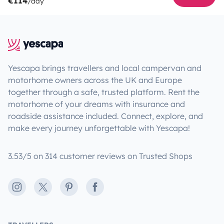
€114
/day
Yescapa brings travellers and local campervan and
motorhome owners across the UK and Europe
together through a safe, trusted platform. Rent the
motorhome of your dreams with insurance and
roadside assistance included. Connect, explore, and
make every journey unforgettable with Yescapa!
3.53/5 on 314 customer reviews on Trusted Shops
Instagram
X
Pinterest
Facebook