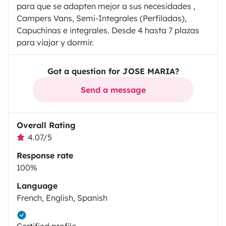
para que se adapten mejor a sus necesidades ,
Campers Vans, Semi-Integrales (Perfiladas),
Capuchinas e integrales. Desde 4 hasta 7 plazas
para viajar y dormir.
Got a question for JOSE MARIA?
Send a message
Overall Rating
4.07/5
Response rate
100%
Language
French, English, Spanish