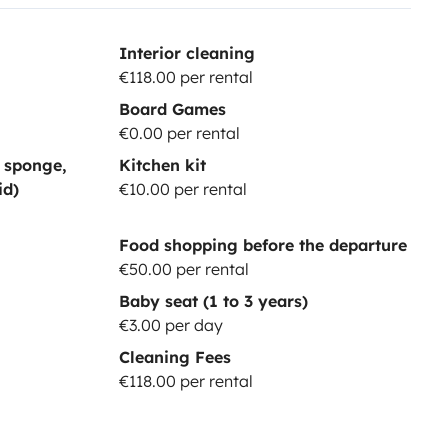
Interior cleaning
€118.00 per rental
Board Games
€0.00 per rental
, sponge,
Kitchen kit
id)
€10.00 per rental
Food shopping before the departure
€50.00 per rental
Baby seat (1 to 3 years)
€3.00 per day
Cleaning Fees
€118.00 per rental