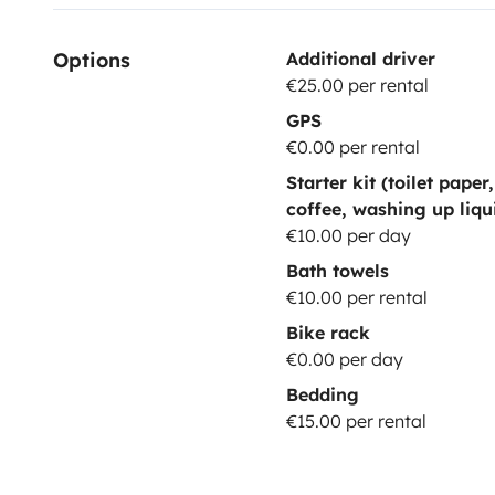
Options
Additional driver
€25.00 per rental
GPS
€0.00 per rental
Starter kit (toilet paper
coffee, washing up liqu
€10.00 per day
Bath towels
€10.00 per rental
Bike rack
€0.00 per day
Bedding
€15.00 per rental