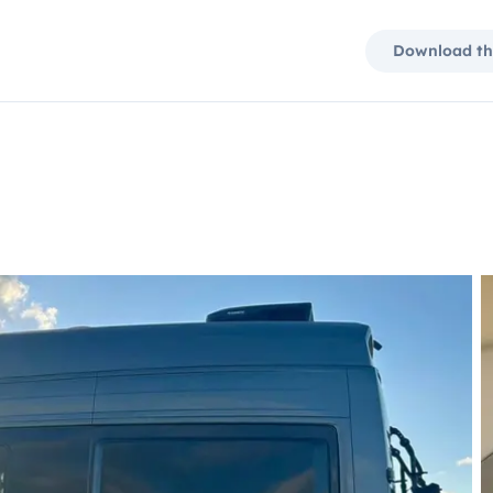
Download th