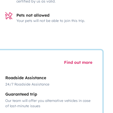
certified by us as valid.
Pets not allowed
Your pets will not be able to join this trip.
Find out more
Roadside Assistance
24/7 Roadside Assistance
Guaranteed trip
Our team will offer you alternative vehicles in case
of last-minute issues