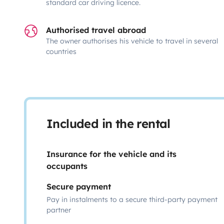
standard car driving licence.
Authorised travel abroad
The owner authorises his vehicle to travel in several
countries
Included in the rental
Insurance for the vehicle and its
occupants
Secure payment
Pay in instalments to a secure third-party payment
partner