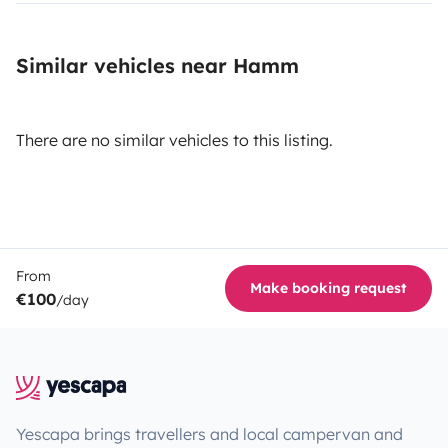
Similar vehicles near Hamm
There are no similar vehicles to this listing.
From
Make booking request
€100
/day
Yescapa brings travellers and local campervan and