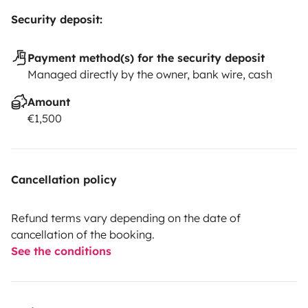
Security deposit:
Payment method(s) for the security deposit
Managed directly by the owner, bank wire, cash
Amount
€1,500
Cancellation policy
Refund terms vary depending on the date of
cancellation of the booking.
See the conditions