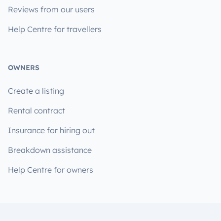
Reviews from our users
Help Centre for travellers
OWNERS
Create a listing
Rental contract
Insurance for hiring out
Breakdown assistance
Help Centre for owners