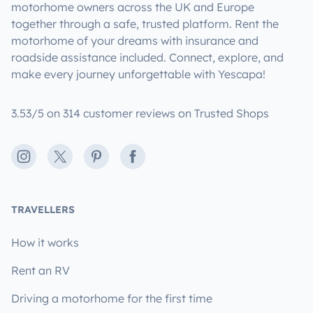
motorhome owners across the UK and Europe
together through a safe, trusted platform. Rent the
motorhome of your dreams with insurance and
roadside assistance included. Connect, explore, and
make every journey unforgettable with Yescapa!
3.53/5 on 314 customer reviews on Trusted Shops
Instagram
X
Pinterest
Facebook
TRAVELLERS
How it works
Rent an RV
Driving a motorhome for the first time