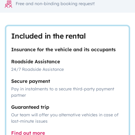
Free and non-binding booking request!
Included in the rental
Insurance for the vehicle and its occupants
Roadside Assistance
24/7 Roadside Assistance
Secure payment
Pay in instalments to a secure third-party payment
partner
Guaranteed trip
Our team will offer you alternative vehicles in case of
last-minute issues
Find out more