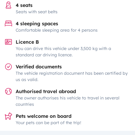
4 seats
Seats with seat belts
4 sleeping spaces
Comfortable sleeping area for 4 persons
Licence B
You can drive this vehicle under 3,500 kg with a
standard car driving licence.
Verified documents
The vehicle registration document has been certified by
us as valid.
Authorised travel abroad
The owner authorises his vehicle to travel in several
countries
Pets welcome on board
Your pets can be part of the trip!