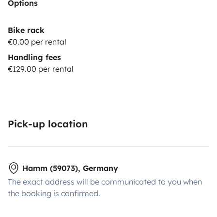
Options
Bike rack
€0.00 per rental
Handling fees
€129.00 per rental
Pick-up location
Hamm (59073), Germany
The exact address will be communicated to you when
the booking is confirmed.