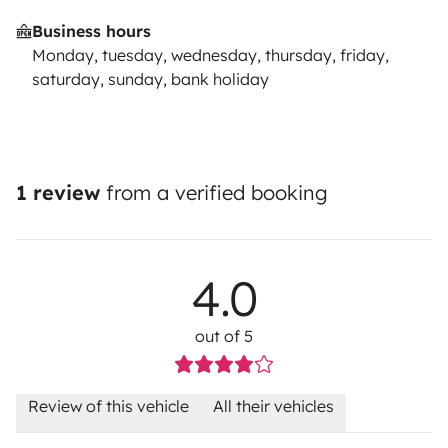
Business hours
Monday, tuesday, wednesday, thursday, friday,
saturday, sunday, bank holiday
1 review
from a verified booking
4.0
out of 5
Review of this vehicle
All their vehicles