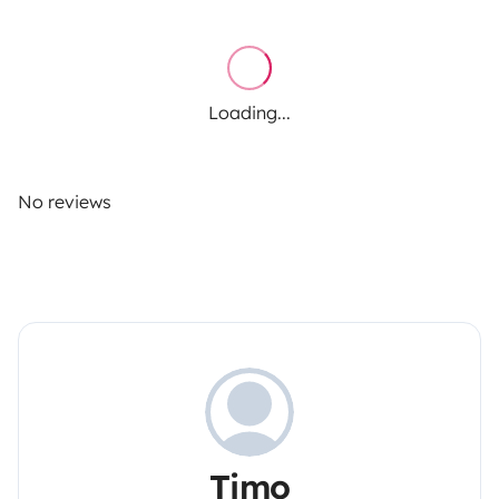
Loading...
No reviews
Timo