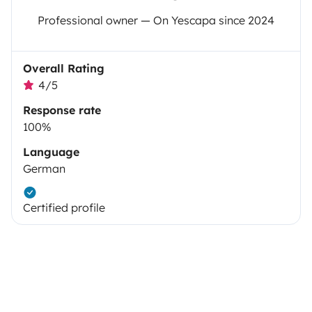
Professional owner — On Yescapa since 2024
Overall Rating
4/5
Response rate
100%
Language
German
Certified profile